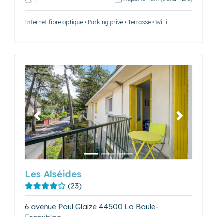
Internet fibre optique • Parking privé • Terrasse • WiFi
Précédent
Suivant
Les Alséides
(23)
6 avenue Paul Glaize 44500 La Baule-