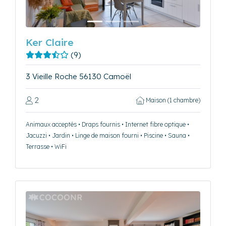
Ker Claire
(9)
3 Vieille Roche 56130 Camoël
2
Maison (1 chambre)
Animaux acceptés • Draps fournis • Internet fibre optique •
Jacuzzi • Jardin • Linge de maison fourni • Piscine • Sauna •
Terrasse • WiFi