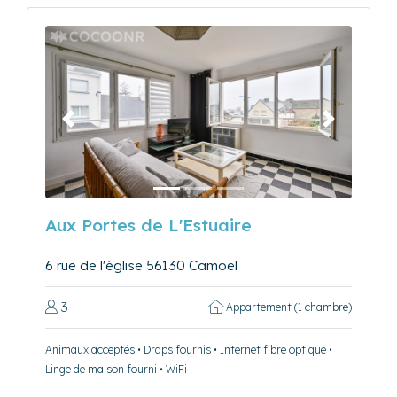
Précédent
Suivant
Aux Portes de L'Estuaire
6 rue de l'église 56130 Camoël
3
Appartement (1 chambre)
Animaux acceptés • Draps fournis • Internet fibre optique •
Linge de maison fourni • WiFi