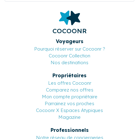
COCOONR
Voyageurs
Pourquoi réserver sur Cocoonr ?
Cocoonr Collection
Nos destinations
Propriétaires
Les offres Cocoonr
Comparez nos offres
Mon compte propriétaire
Parrainez vos proches
Cocoonr X Espaces Atypiques
Magazine
Professionnels
Notre réseau de conciergeries