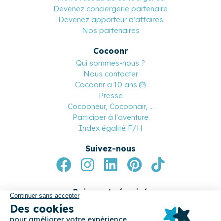
Devenez conciergerie partenaire
Devenez apporteur d’affaires
Nos partenaires
Cocoonr
Qui sommes-nous ?
Nous contacter
Cocoonr a 10 ans 🎂
Presse
Cocooneur, Cocoonair, ...
Participer à l'aventure
Index égalité F/H
Suivez-nous
Paiement sécurisé