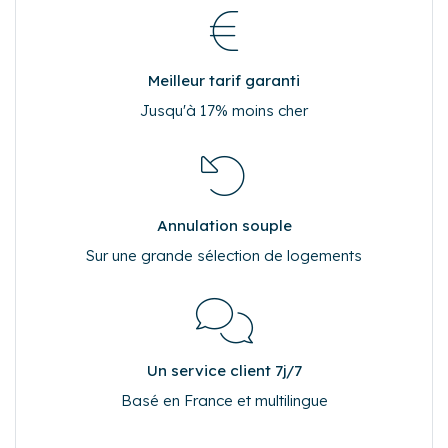
Meilleur tarif garanti
Jusqu'à 17% moins cher
Annulation souple
Sur une grande sélection de logements
Un service client 7j/7
Basé en France et multilingue