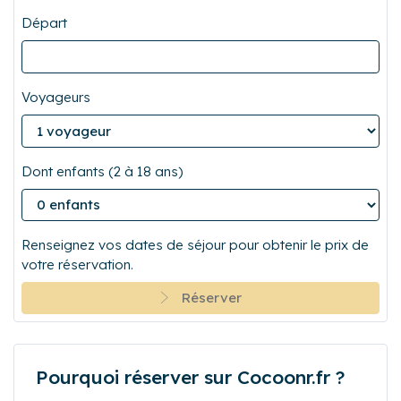
Départ
Voyageurs
Dont enfants (2 à 18 ans)
Renseignez vos dates de séjour pour obtenir le prix de
votre réservation.
Réserver
Pourquoi réserver sur Cocoonr.fr ?