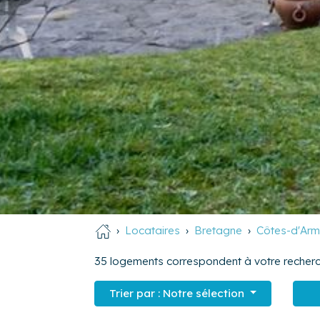
Locataires
Bretagne
Côtes-d'Arm
35
logements correspondent à votre recherc
Trier par :
Notre sélection