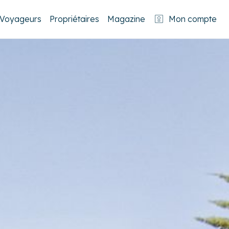
Voyageurs
Propriétaires
Magazine
Mon compte