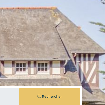
Rechercher