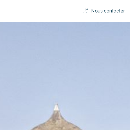
Nous contacter