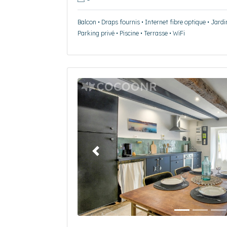
Balcon • Draps fournis • Internet fibre optique • Jardi
Parking privé • Piscine • Terrasse • WiFi
Précédent