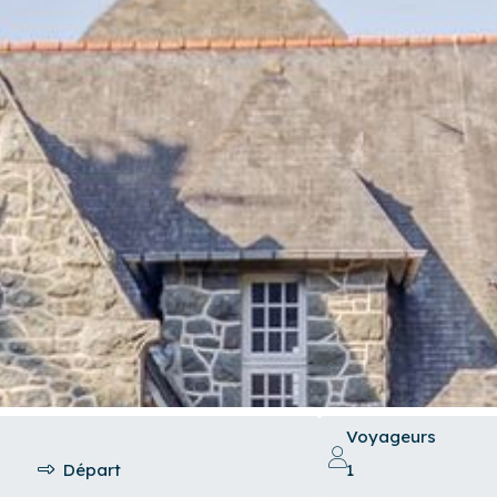
Voyageurs