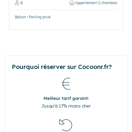
4
Appartement (1 chambre)
Balcon • Parking privé
Pourquoi réserver sur Cocoonr.fr?
Meilleur tarif garanti
Jusqu'à 17% moins cher