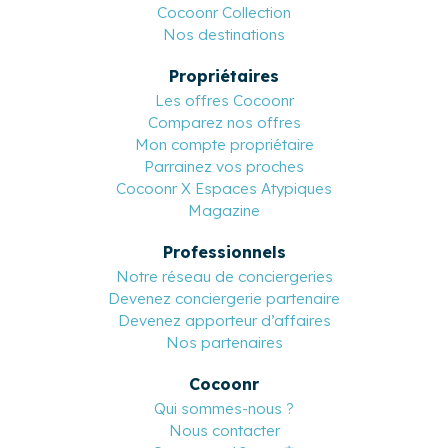
Cocoonr Collection
Nos destinations
Propriétaires
Les offres Cocoonr
Comparez nos offres
Mon compte propriétaire
Parrainez vos proches
Cocoonr X Espaces Atypiques
Magazine
Professionnels
Notre réseau de conciergeries
Devenez conciergerie partenaire
Devenez apporteur d’affaires
Nos partenaires
Cocoonr
Qui sommes-nous ?
Nous contacter