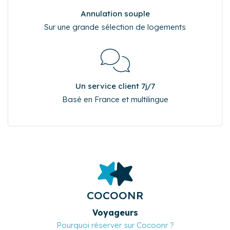
Annulation souple
Sur une grande sélection de logements
Un service client 7j/7
Basé en France et multilingue
COCOONR
Voyageurs
Pourquoi réserver sur Cocoonr ?