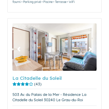
fourni • Parking privé • Piscine • Terrasse • WiFi
Précédent
Suivant
La Citadelle du Soleil
(43)
503 Av. du Palais de la Mer - Résidence La
Citadelle du Soleil 30240 Le Grau-du-Roi