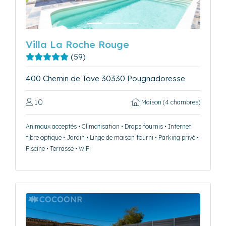
Villa La Roche Rouge
(59)
400 Chemin de Tave 30330 Pougnadoresse
10
Maison (4 chambres)
Animaux acceptés • Climatisation • Draps fournis • Internet
fibre optique • Jardin • Linge de maison fourni • Parking privé •
Piscine • Terrasse • WiFi