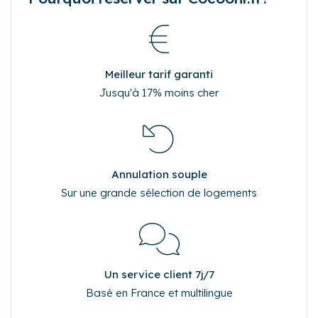
Meilleur tarif garanti
Jusqu'à 17% moins cher
Annulation souple
Sur une grande sélection de logements
Un service client 7j/7
Basé en France et multilingue