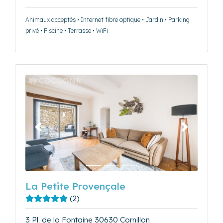
Animaux acceptés • Internet fibre optique • Jardin • Parking
privé • Piscine • Terrasse • WiFi
Précédent
Suivant
La Petite Provençale
(2)
3 Pl. de la Fontaine 30630 Cornillon