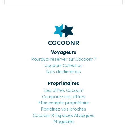
COCOONR
Voyageurs
Pourquoi réserver sur Cocoonr ?
Cocoonr Collection
Nos destinations
Propriétaires
Les offres Cocoonr
Comparez nos offres
Mon compte propriétaire
Parrainez vos proches
Cocoonr X Espaces Atypiques
Magazine