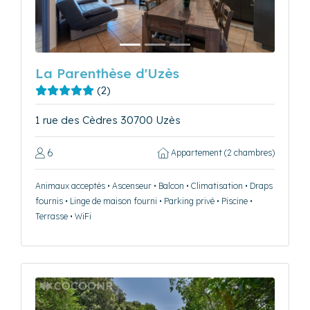
La Parenthèse d'Uzès
(2)
1 rue des Cèdres 30700 Uzès
6
Appartement (2 chambres)
Animaux acceptés • Ascenseur • Balcon • Climatisation • Draps
fournis • Linge de maison fourni • Parking privé • Piscine •
Terrasse • WiFi