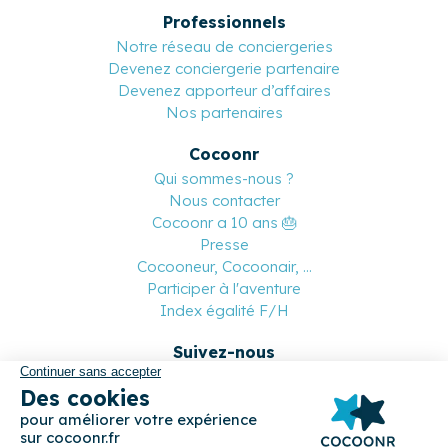
Professionnels
Notre réseau de conciergeries
Devenez conciergerie partenaire
Devenez apporteur d’affaires
Nos partenaires
Cocoonr
Qui sommes-nous ?
Nous contacter
Cocoonr a 10 ans 🎂
Presse
Cocooneur, Cocoonair, ...
Participer à l'aventure
Index égalité F/H
Suivez-nous
Paiement sécurisé