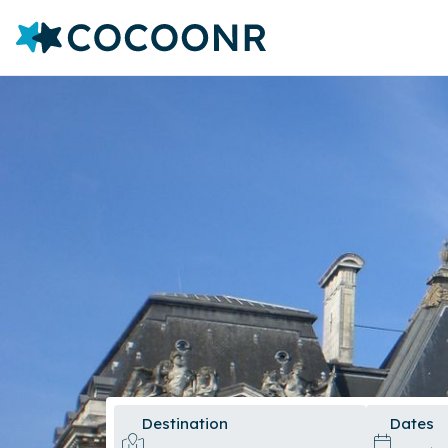
Destination
Dates