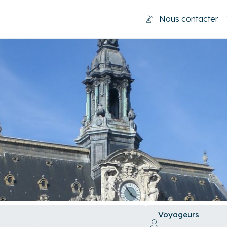
Nous contacter
Voyageurs