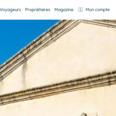
Voyageurs
Propriétaires
Magazine
Mon compte