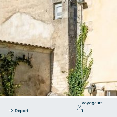
Voyageurs