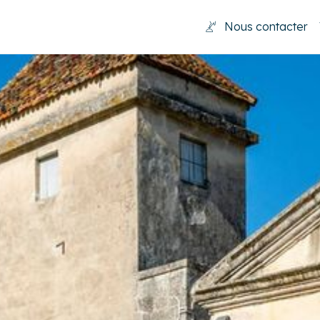
Nous contacter