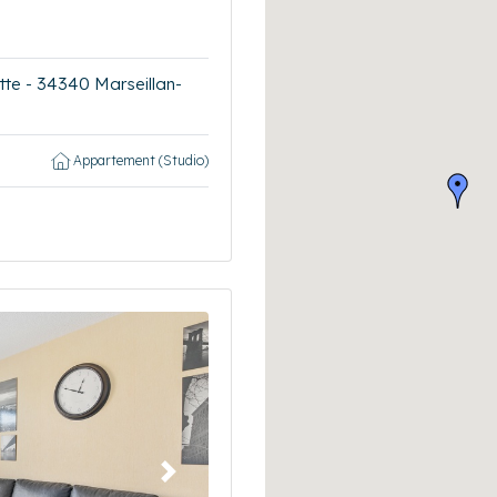
tte - 34340 Marseillan-
Appartement (Studio)
Suivant