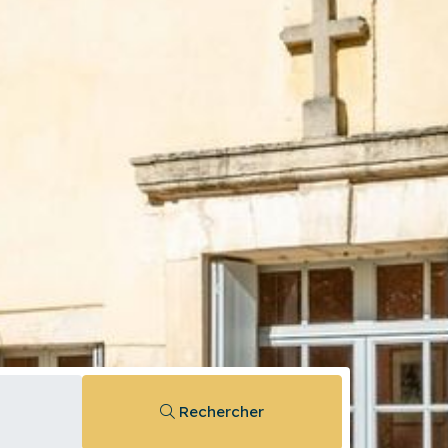
Rechercher