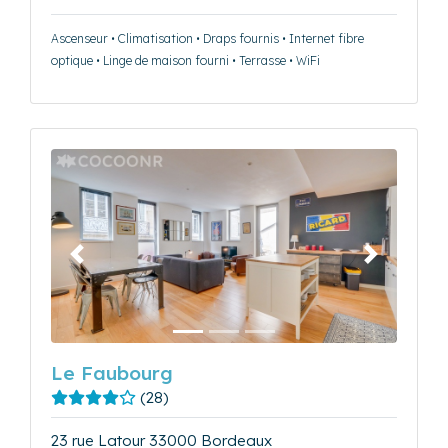
Ascenseur • Climatisation • Draps fournis • Internet fibre
optique • Linge de maison fourni • Terrasse • WiFi
Précédent
Suivant
Le Faubourg
(28)
23 rue Latour 33000 Bordeaux