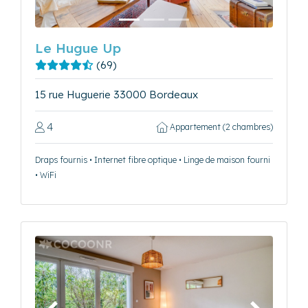
Le Hugue Up
(69)
15 rue Huguerie 33000 Bordeaux
4
Appartement (2 chambres)
Draps fournis • Internet fibre optique • Linge de maison fourni
• WiFi