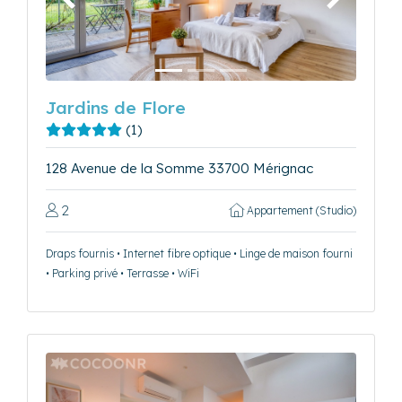
Précédent
Suivant
Jardins de Flore
(1)
128 Avenue de la Somme 33700 Mérignac
2
Appartement (Studio)
Draps fournis • Internet fibre optique • Linge de maison fourni
• Parking privé • Terrasse • WiFi