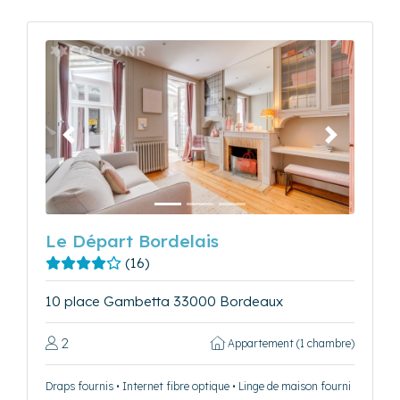
Précédent
Suivant
Le Départ Bordelais
(16)
10 place Gambetta 33000 Bordeaux
2
Appartement (1 chambre)
Draps fournis • Internet fibre optique • Linge de maison fourni