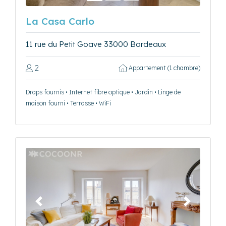
La Casa Carlo
11 rue du Petit Goave 33000 Bordeaux
2
Appartement (1 chambre)
Draps fournis • Internet fibre optique • Jardin • Linge de
maison fourni • Terrasse • WiFi
Précédent
Suivant