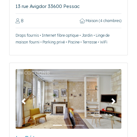
13 rue Avigdor 33600 Pessac
8
Maison (4 chambres)
Draps fournis • Internet fibre optique • Jardin • Linge de
maison fourni • Parking privé • Piscine • Terrasse • WiFi
Précédent
Suivant