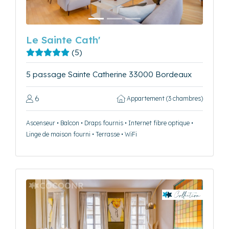
Le Sainte Cath'
(5)
5 passage Sainte Catherine 33000 Bordeaux
6
Appartement (3 chambres)
Ascenseur • Balcon • Draps fournis • Internet fibre optique •
Linge de maison fourni • Terrasse • WiFi