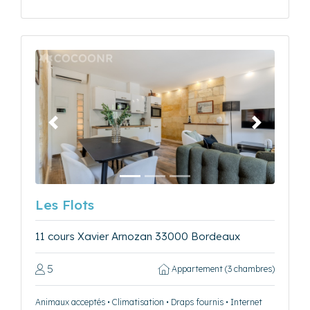
Précédent
Suivant
Les Flots
11 cours Xavier Arnozan 33000 Bordeaux
5
Appartement (3 chambres)
Animaux acceptés • Climatisation • Draps fournis • Internet