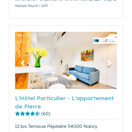
maison fourni • WiFi
Précédent
Suivant
L'Hôtel Particulier - L'appartement
de Pierre
(60)
12 bis Terrasse Pépinière 54000 Nancy