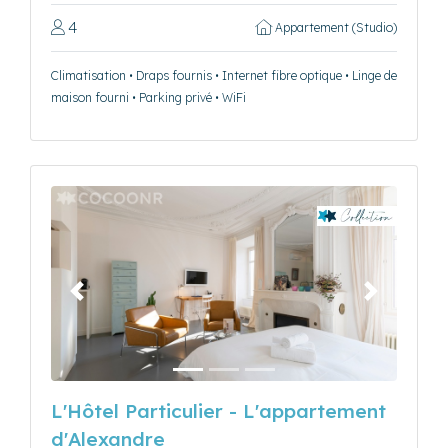
4
Appartement (Studio)
Climatisation • Draps fournis • Internet fibre optique • Linge de
maison fourni • Parking privé • WiFi
Précédent
Suivant
L'Hôtel Particulier - L'appartement
d'Alexandre