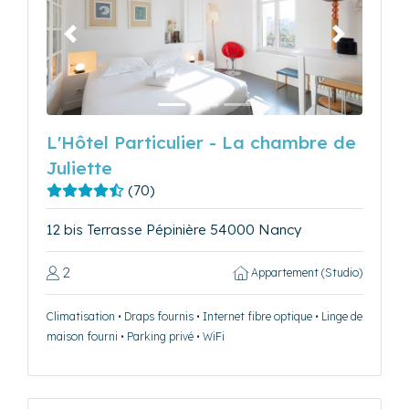
Précédent
Suivant
L'Hôtel Particulier - La chambre de
Juliette
(70)
12 bis Terrasse Pépinière 54000 Nancy
2
Appartement (Studio)
Climatisation • Draps fournis • Internet fibre optique • Linge de
maison fourni • Parking privé • WiFi