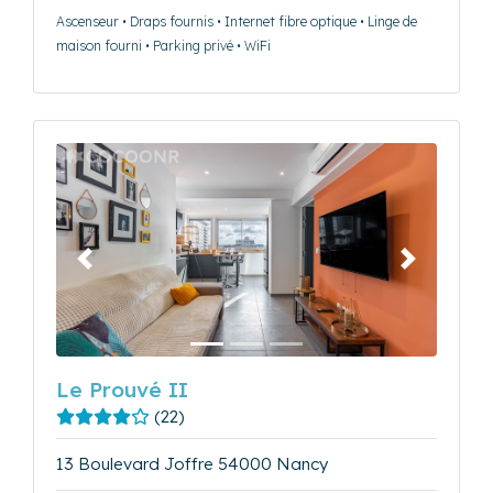
Ascenseur • Draps fournis • Internet fibre optique • Linge de
maison fourni • Parking privé • WiFi
Précédent
Suivant
Le Prouvé II
(22)
13 Boulevard Joffre 54000 Nancy