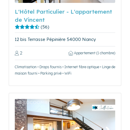
L'Hôtel Particulier - L'appartement
de Vincent
(56)
12 bis Terrasse Pépinière 54000 Nancy
2
Appartement (1 chambre)
Climatisation • Draps fournis • Internet fibre optique • Linge de
maison fourni • Parking privé • WiFi