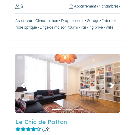
8
Appartement (4 chambres)
Ascenseur • Climatisation • Draps fournis • Garage • Internet
fibre optique • Linge de maison fourni • Parking privé • WiFi
Précédent
Suivant
Le Chic de Patton
(19)