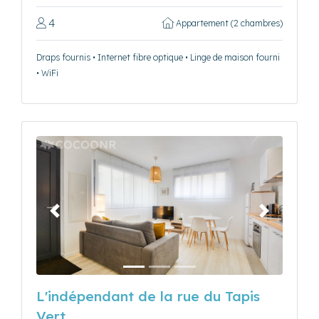
4
Appartement (2 chambres)
Draps fournis • Internet fibre optique • Linge de maison fourni
• WiFi
Précédent
Suivant
L'indépendant de la rue du Tapis
Vert