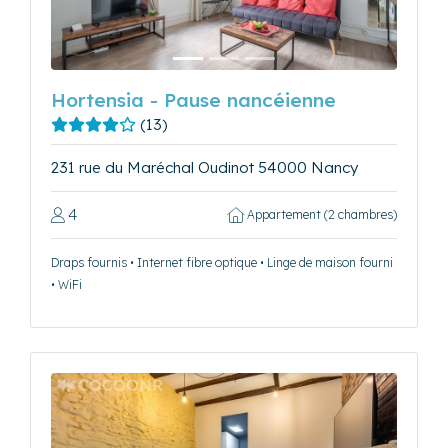
Hortensia - Pause nancéienne
(13)
231 rue du Maréchal Oudinot 54000 Nancy
4
Appartement (2 chambres)
Draps fournis • Internet fibre optique • Linge de maison fourni
• WiFi