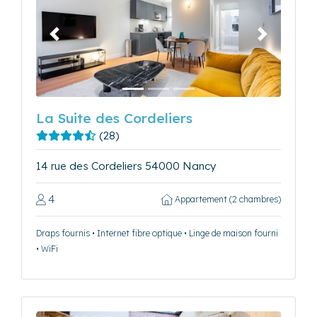
Précédent
Suivant
La Suite des Cordeliers
(28)
14 rue des Cordeliers 54000 Nancy
4
Appartement (2 chambres)
Draps fournis • Internet fibre optique • Linge de maison fourni
• WiFi