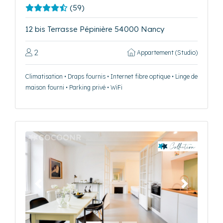
(59)
12 bis Terrasse Pépinière 54000 Nancy
2
Appartement (Studio)
Climatisation • Draps fournis • Internet fibre optique • Linge de
maison fourni • Parking privé • WiFi
Précédent
Suivant