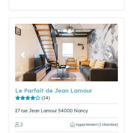
Précédent
Suivant
Le Parfait de Jean Lamour
(14)
27 rue Jean Lamour 54000 Nancy
2
Appartement (1 chambre)