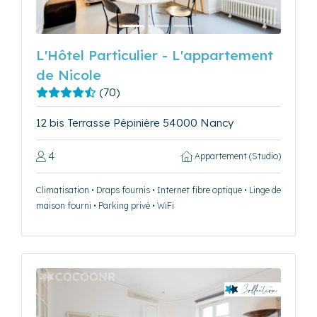
L'Hôtel Particulier - L'appartement
de Nicole
(70)
12 bis Terrasse Pépinière 54000 Nancy
4
Appartement (Studio)
Climatisation • Draps fournis • Internet fibre optique • Linge de
maison fourni • Parking privé • WiFi