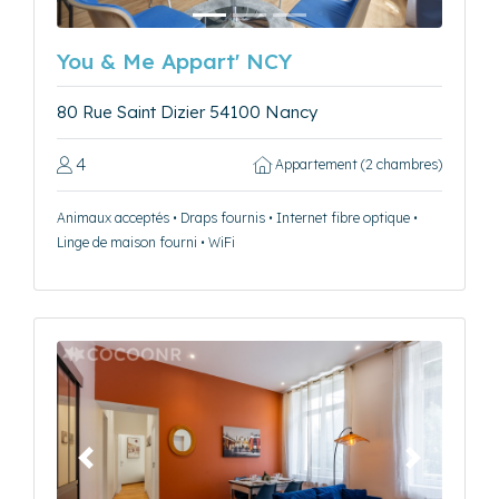
You & Me Appart' NCY
80 Rue Saint Dizier 54100 Nancy
4
Appartement (2 chambres)
Animaux acceptés • Draps fournis • Internet fibre optique •
Linge de maison fourni • WiFi
Précédent
Suivant