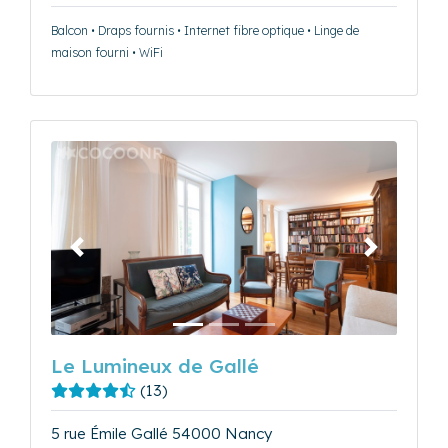
Balcon • Draps fournis • Internet fibre optique • Linge de
maison fourni • WiFi
Précédent
Suivant
Le Lumineux de Gallé
(13)
5 rue Émile Gallé 54000 Nancy