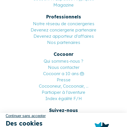
Magazine
Professionnels
Notre réseau de conciergeries
Devenez conciergerie partenaire
Devenez apporteur d’affaires
Nos partenaires
Cocoonr
Qui sommes-nous ?
Nous contacter
Cocoonr a 10 ans 🎂
Presse
Cocooneur, Cocoonair, ...
Participer à l'aventure
Index égalité F/H
Suivez-nous