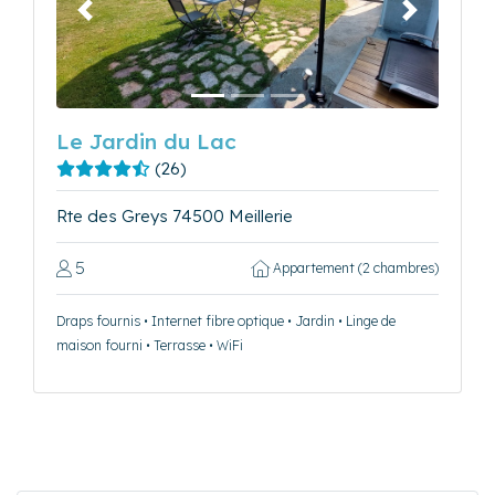
Précédent
Suivant
Le Jardin du Lac
(26)
Rte des Greys 74500 Meillerie
5
Appartement (2 chambres)
Draps fournis • Internet fibre optique • Jardin • Linge de
maison fourni • Terrasse • WiFi