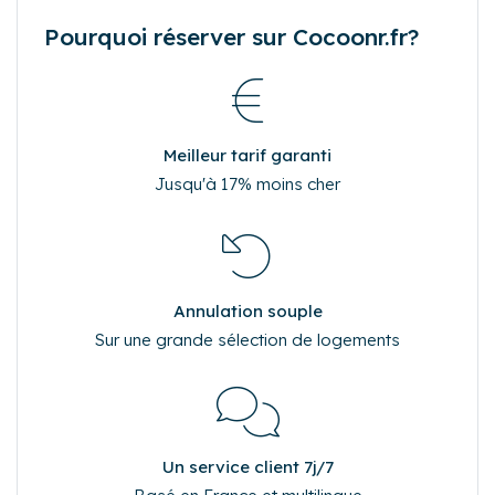
Pourquoi réserver sur Cocoonr.fr?
Meilleur tarif garanti
Jusqu'à 17% moins cher
Annulation souple
Sur une grande sélection de logements
Un service client 7j/7