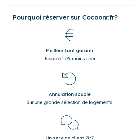
Pourquoi réserver sur Cocoonr.fr?
Meilleur tarif garanti
Jusqu'à 17% moins cher
Annulation souple
Sur une grande sélection de logements
Un service client 7j/7