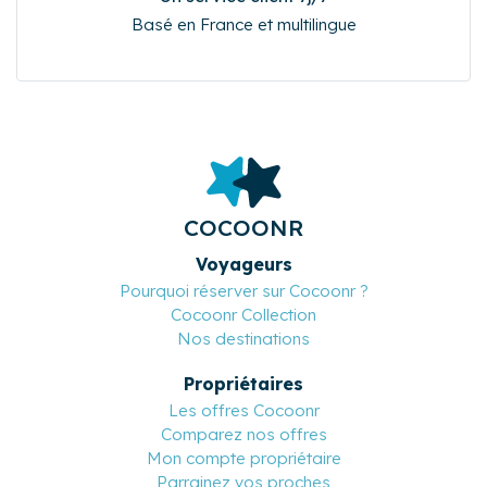
Basé en France et multilingue
COCOONR
Voyageurs
Pourquoi réserver sur Cocoonr ?
Cocoonr Collection
Nos destinations
Propriétaires
Les offres Cocoonr
Comparez nos offres
Mon compte propriétaire
Parrainez vos proches