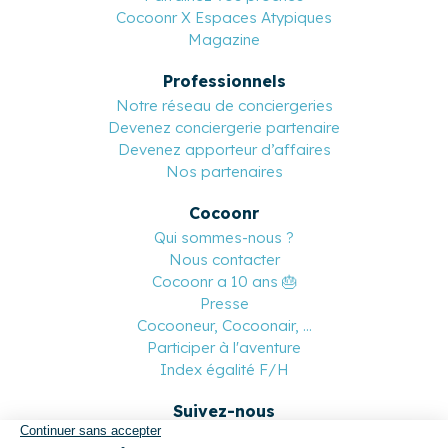
Cocoonr X Espaces Atypiques
Magazine
Professionnels
Notre réseau de conciergeries
Devenez conciergerie partenaire
Devenez apporteur d’affaires
Nos partenaires
Cocoonr
Qui sommes-nous ?
Nous contacter
Cocoonr a 10 ans 🎂
Presse
Cocooneur, Cocoonair, ...
Participer à l'aventure
Index égalité F/H
Suivez-nous