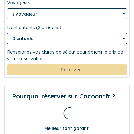
Départ
Voyageurs
Dont enfants (2 à 18 ans)
Renseignez vos dates de séjour pour obtenir le prix de
votre réservation.
Réserver