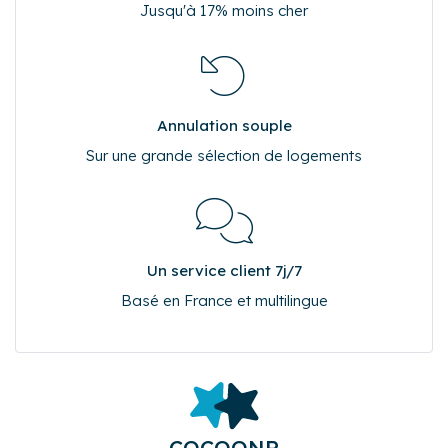
Pourquoi réserver sur Cocoonr.fr ?
Meilleur tarif garanti
Jusqu'à 17% moins cher
Annulation souple
Sur une grande sélection de logements
Un service client 7j/7