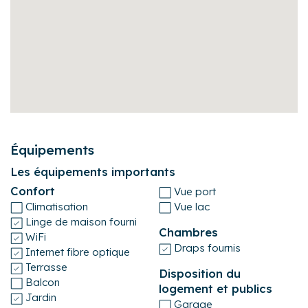
- Toute demande d'arrivée ou de départ en dehors des
horaires indiqués est soumise à disponibilité de la
personne chargée des accueils. Un supplément forfaitaire
peut vous être demandé.
Équipements
Les équipements importants
Confort
Vue port