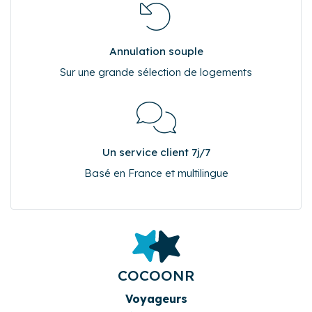
Jusqu'à 17% moins cher
Annulation souple
Sur une grande sélection de logements
Un service client 7j/7
Basé en France et multilingue
COCOONR