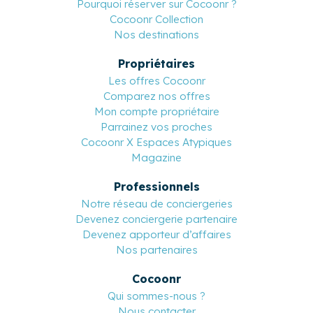
Voyageurs
Pourquoi réserver sur Cocoonr ?
Cocoonr Collection
Nos destinations
Propriétaires
Les offres Cocoonr
Comparez nos offres
Mon compte propriétaire
Parrainez vos proches
Cocoonr X Espaces Atypiques
Magazine
Professionnels
Notre réseau de conciergeries
Devenez conciergerie partenaire
Devenez apporteur d’affaires
Nos partenaires
Cocoonr