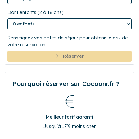
Voyageurs
Dont enfants (2 à 18 ans)
Renseignez vos dates de séjour pour obtenir le prix de
votre réservation.
Réserver
Pourquoi réserver sur Cocoonr.fr ?
Meilleur tarif garanti