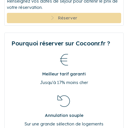
Renseignez vos dates de séjour pour obtenir le prix de
votre réservation.
Réserver
Pourquoi réserver sur Cocoonr.fr ?
Meilleur tarif garanti
Jusqu'à 17% moins cher
Annulation souple
Sur une grande sélection de logements