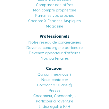
Comparez nos offres
Mon compte propriétaire
Parrainez vos proches
Cocoonr X Espaces Atypiques
Magazine
Professionnels
Notre réseau de conciergeries
Devenez conciergerie partenaire
Devenez apporteur d’affaires
Nos partenaires
Cocoonr
Qui sommes-nous ?
Nous contacter
Cocoonr a 10 ans 🎂
Presse
Cocooneur, Cocoonair, ...
Participer à l'aventure
Index égalité F/H