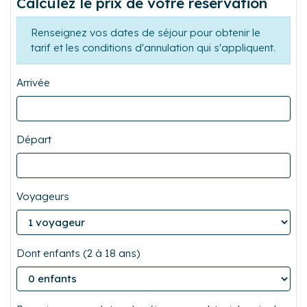
Calculez le prix de votre réservation
Renseignez vos dates de séjour pour obtenir le
tarif et les conditions d'annulation qui s'appliquent.
Arrivée
Départ
Voyageurs
Dont enfants (2 à 18 ans)