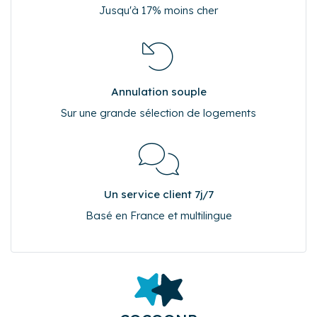
Pourquoi réserver sur Cocoonr.fr ?
Meilleur tarif garanti
Jusqu'à 17% moins cher
Annulation souple
Sur une grande sélection de logements