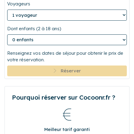
Arrivée
Départ
Voyageurs
Dont enfants (2 à 18 ans)
Renseignez vos dates de séjour pour obtenir le prix de
votre réservation.
Réserver