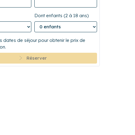
Dont enfants (2 à 18 ans)
 dates de séjour pour obtenir le prix de
on.
Réserver