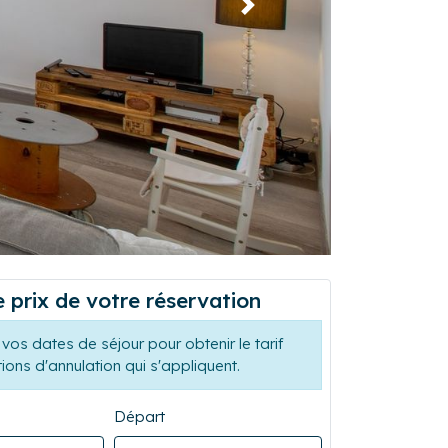
Suivant
e prix de votre réservation
vos dates de séjour pour obtenir le tarif
tions d'annulation qui s'appliquent.
Départ