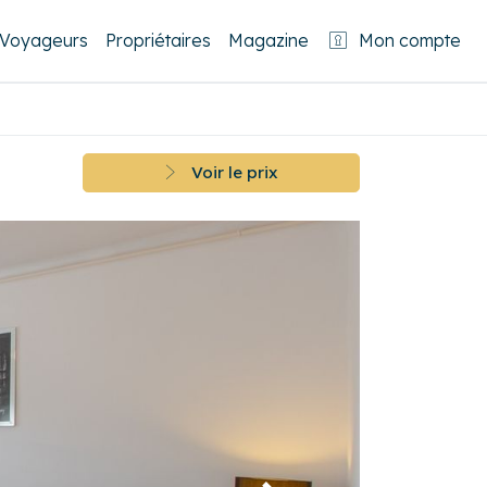
Voyageurs
Propriétaires
Magazine
Mon compte
Voir le prix