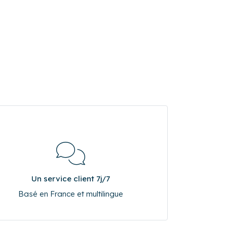
Un service client 7j/7
Basé en France et multilingue