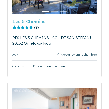
Les 5 Chemins
(2)
RES LES 5 CHEMINS - COL DE SAN STEFANU
20232 Olmeta-di-Tuda
4
Appartement (1 chambre)
Climatisation • Parking privé • Terrasse