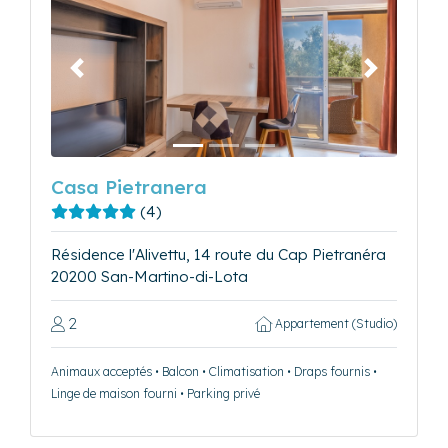
Précédent
Suivant
Casa Pietranera
(4)
Résidence l'Alivettu, 14 route du Cap Pietranéra
20200 San-Martino-di-Lota
2
Appartement (Studio)
Animaux acceptés • Balcon • Climatisation • Draps fournis •
Linge de maison fourni • Parking privé