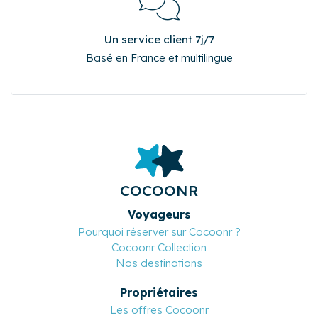
Un service client 7j/7
Basé en France et multilingue
COCOONR
Voyageurs
Pourquoi réserver sur Cocoonr ?
Cocoonr Collection
Nos destinations
Propriétaires
Les offres Cocoonr