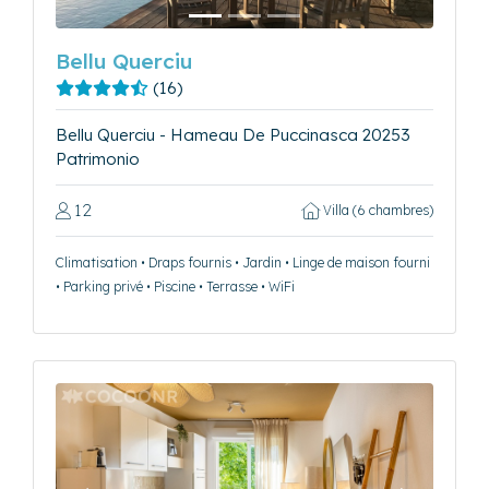
Bellu Querciu
(16)
Bellu Querciu - Hameau De Puccinasca 20253
Patrimonio
12
Villa (6 chambres)
Climatisation • Draps fournis • Jardin • Linge de maison fourni
• Parking privé • Piscine • Terrasse • WiFi