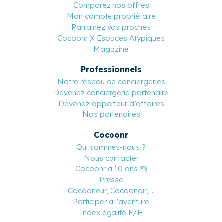
Comparez nos offres
Mon compte propriétaire
Parrainez vos proches
Cocoonr X Espaces Atypiques
Magazine
Professionnels
Notre réseau de conciergeries
Devenez conciergerie partenaire
Devenez apporteur d’affaires
Nos partenaires
Cocoonr
Qui sommes-nous ?
Nous contacter
Cocoonr a 10 ans 🎂
Presse
Cocooneur, Cocoonair, ...
Participer à l'aventure
Index égalité F/H