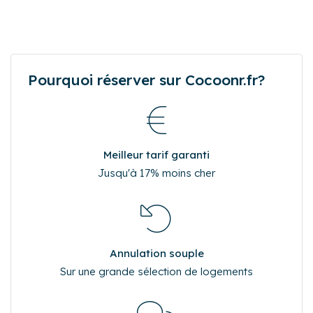
Pourquoi réserver sur Cocoonr.fr?
Meilleur tarif garanti
Jusqu'à 17% moins cher
Annulation souple
Sur une grande sélection de logements