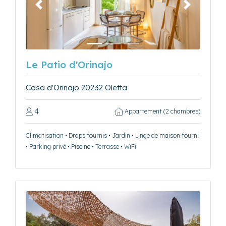
Précédent
Suivant
Le Patio d'Orinajo
Casa d'Orinajo 20232 Oletta
4
Appartement (2 chambres)
Climatisation • Draps fournis • Jardin • Linge de maison fourni
• Parking privé • Piscine • Terrasse • WiFi