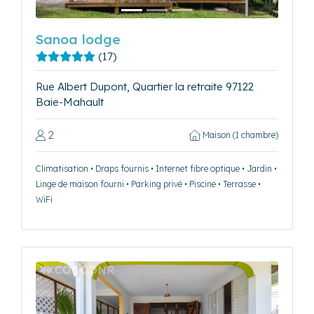
Sanoa lodge
(17)
Rue Albert Dupont, Quartier la retraite 97122
Baie-Mahault
2
Maison (1 chambre)
Climatisation • Draps fournis • Internet fibre optique • Jardin •
Linge de maison fourni • Parking privé • Piscine • Terrasse •
WiFi