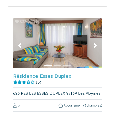
Précédent
Suivant
Résidence Esses Duplex
(5)
623 RES LES ESSES DUPLEX 97139 Les Abymes
5
Appartement (3 chambres)