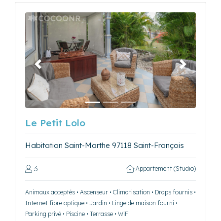
Précédent
Suivant
Le Petit Lolo
Habitation Saint-Marthe 97118 Saint-François
3
Appartement (Studio)
Animaux acceptés • Ascenseur • Climatisation • Draps fournis •
Internet fibre optique • Jardin • Linge de maison fourni •
Parking privé • Piscine • Terrasse • WiFi