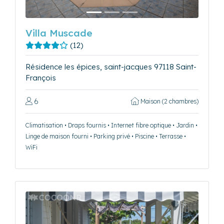
Villa Muscade
(12)
Résidence les épices, saint-jacques 97118 Saint-
François
6
Maison (2 chambres)
Climatisation • Draps fournis • Internet fibre optique • Jardin •
Linge de maison fourni • Parking privé • Piscine • Terrasse •
WiFi