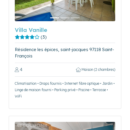
Villa Vanille
(3)
Résidence les épices, saint-jacques 97118 Saint-
François
4
Maison (2 chambres)
Climatisation • Draps fournis • Internet fibre optique • Jardin •
Linge de maison fourni • Parking privé • Piscine • Terrasse •
WiFi