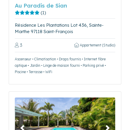
Au Paradis de Sian
(1)
Résidence Les Plantations Lot 436, Sainte-
Marthe 97118 Saint-François
3
Appartement (Studio)
Ascenseur • Climatisation • Draps fournis • Internet fibre
optique • Jardin • Linge de maison fourni • Parking privé •
Piscine • Terrasse • WiFi