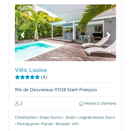
Précédent
Suivant
Villa Louise
(4)
Rte de Desvarieux 97118 Saint-François
2
Maison (1 chambre)
Climatisation • Draps fournis • Jardin • Linge de maison fourni
• Parking privé • Piscine • Terrasse • WiFi