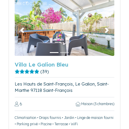
Précédent
Suivant
Villa Le Galion Bleu
(39)
Les Hauts de Saint-François, Le Galion, Saint-
Marthe 97118 Saint-François
6
Maison (3 chambres)
Climatisation • Draps fournis • Jardin • Linge de maison fourni
• Parking privé • Piscine • Terrasse • WiFi