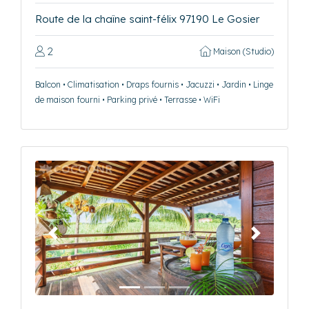
Route de la chaîne saint-félix 97190 Le Gosier
2
Maison (Studio)
Balcon • Climatisation • Draps fournis • Jacuzzi • Jardin • Linge
de maison fourni • Parking privé • Terrasse • WiFi
Précédent
Suivant