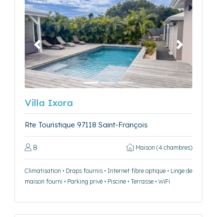
Précédent
Suivant
Villa Ixora
Rte Touristique 97118 Saint-François
8
Maison (4 chambres)
Climatisation • Draps fournis • Internet fibre optique • Linge de
maison fourni • Parking privé • Piscine • Terrasse • WiFi