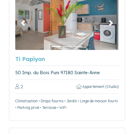
Précédent
Suivant
Ti Papiyon
50 Imp. du Bois Puni 97180 Sainte-Anne
2
Appartement (Studio)
Climatisation • Draps fournis • Jardin • Linge de maison fourni
• Parking privé • Terrasse • WiFi