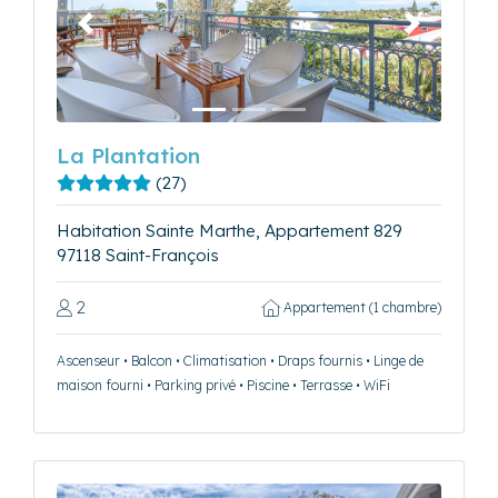
Précédent
Suivant
La Plantation
(27)
Habitation Sainte Marthe, Appartement 829
97118 Saint-François
2
Appartement (1 chambre)
Ascenseur • Balcon • Climatisation • Draps fournis • Linge de
maison fourni • Parking privé • Piscine • Terrasse • WiFi