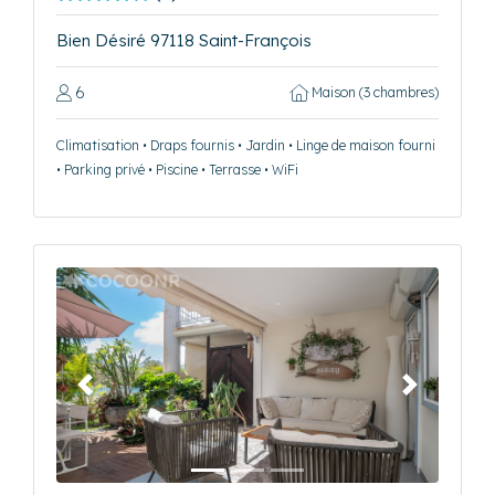
Bien Désiré 97118 Saint-François
6
Maison (3 chambres)
Climatisation • Draps fournis • Jardin • Linge de maison fourni
• Parking privé • Piscine • Terrasse • WiFi
Précédent
Suivant