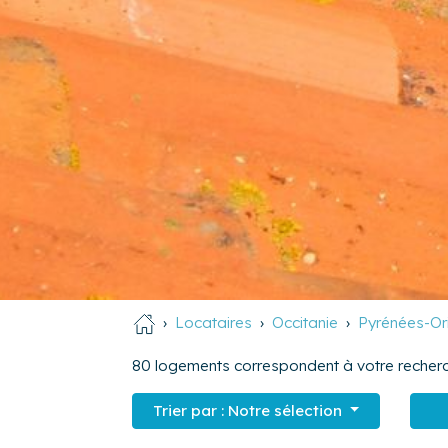
Locataires
Occitanie
Pyrénées-Or
80
logements correspondent à votre recherc
Trier par :
Notre sélection