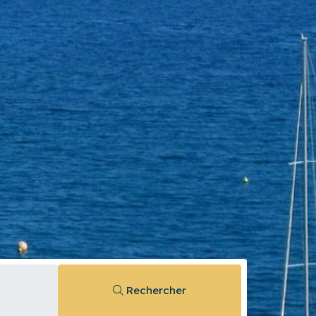
Rechercher