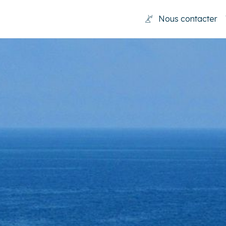
Nous contacter