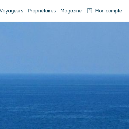
Voyageurs
Propriétaires
Magazine
Mon compte