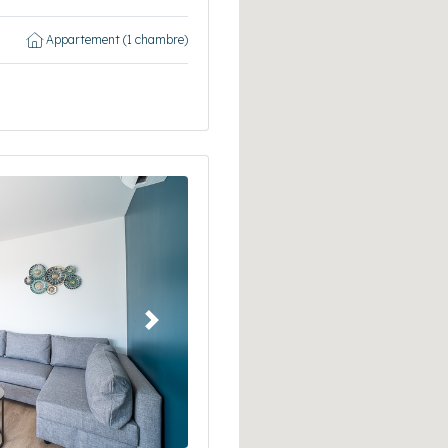
Appartement (1 chambre)
Suivant