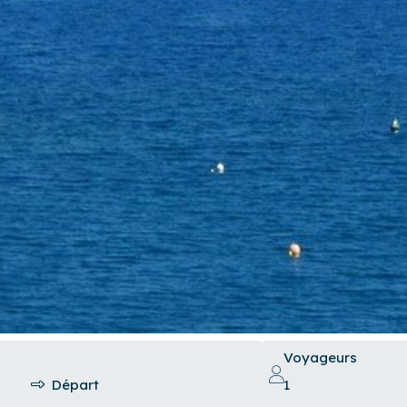
Voyageurs