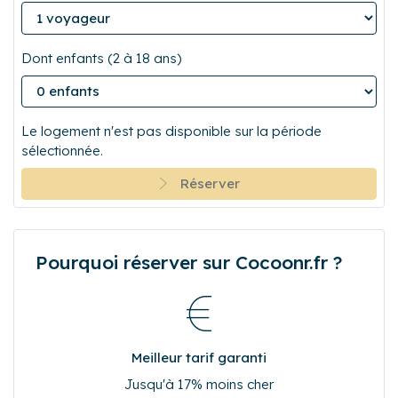
Dont enfants (2 à 18 ans)
Le logement n'est pas disponible sur la période
sélectionnée.
Réserver
Pourquoi réserver sur Cocoonr.fr ?
Meilleur tarif garanti
Jusqu'à 17% moins cher