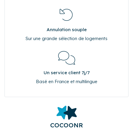
Annulation souple
Sur une grande sélection de logements
Un service client 7j/7
Basé en France et multilingue
COCOONR