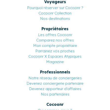
Voyageurs
Pourquoi réserver sur Cocoonr ?
Cocoonr Collection
Nos destinations
Propriétaires
Les offres Cocoonr
Comparez nos offres
Mon compte propriétaire
Parrainez vos proches
Cocoonr X Espaces Atypiques
Magazine
Professionnels
Notre réseau de conciergeries
Devenez conciergerie partenaire
Devenez apporteur d’affaires
Nos partenaires
Cocoonr