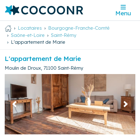
Menu
Locataires
Bourgogne-Franche-Comté
Saône-et-Loire
Saint-Rémy
L'appartement de Marie
L'appartement de Marie
Moulin de Droux
,
71100
Saint-Rémy
Précédent
Suivan