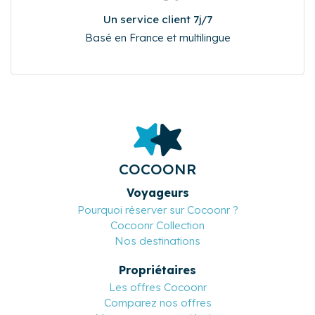
Un service client 7j/7
Basé en France et multilingue
COCOONR
Voyageurs
Pourquoi réserver sur Cocoonr ?
Cocoonr Collection
Nos destinations
Propriétaires
Les offres Cocoonr
Comparez nos offres