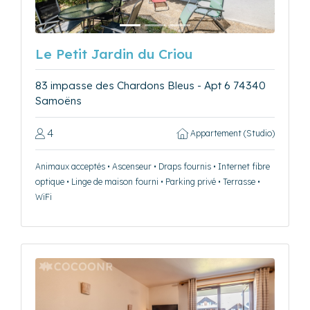
Le Petit Jardin du Criou
83 impasse des Chardons Bleus - Apt 6 74340
Samoëns
4
Appartement (Studio)
Animaux acceptés • Ascenseur • Draps fournis • Internet fibre
optique • Linge de maison fourni • Parking privé • Terrasse •
WiFi