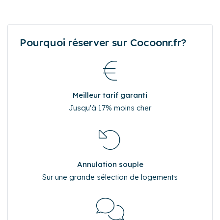
Pourquoi réserver sur Cocoonr.fr?
Meilleur tarif garanti
Jusqu'à 17% moins cher
Annulation souple
Sur une grande sélection de logements