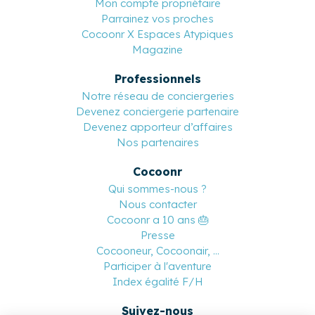
Mon compte propriétaire
Parrainez vos proches
Cocoonr X Espaces Atypiques
Magazine
Professionnels
Notre réseau de conciergeries
Devenez conciergerie partenaire
Devenez apporteur d’affaires
Nos partenaires
Cocoonr
Qui sommes-nous ?
Nous contacter
Cocoonr a 10 ans 🎂
Presse
Cocooneur, Cocoonair, ...
Participer à l'aventure
Index égalité F/H
Suivez-nous