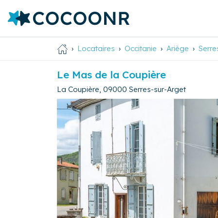
Locataires
Occitanie
Ariège
Serre
Le Mas de la Coupière
La Coupière
,
09000
Serres-sur-Arget