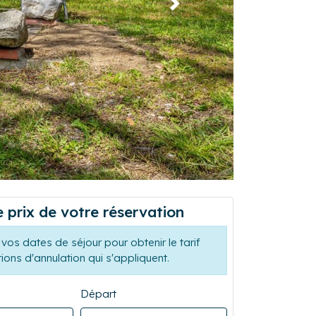
Suivant
e prix de votre réservation
vos dates de séjour pour obtenir le tarif
tions d'annulation qui s'appliquent.
Départ