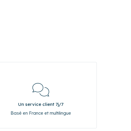
Un service client 7j/7
Basé en France et multilingue