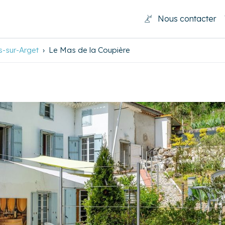
Nous contacter
s-sur-Arget
Le Mas de la Coupière