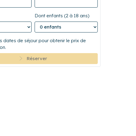
Dont enfants (2 à 18 ans)
 dates de séjour pour obtenir le prix de
on.
Réserver