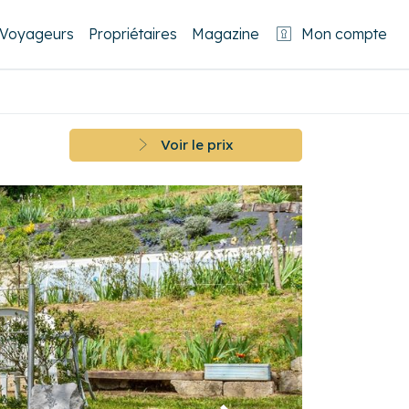
Voyageurs
Propriétaires
Magazine
Mon compte
Voir le prix