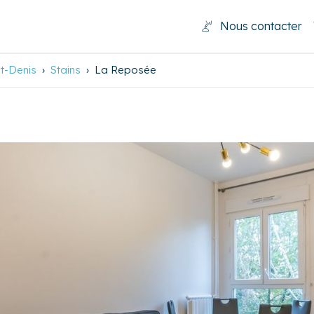
Nous contacter
nt-Denis
Stains
La Reposée