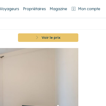
Voyageurs
Propriétaires
Magazine
Mon compte
Voir le prix