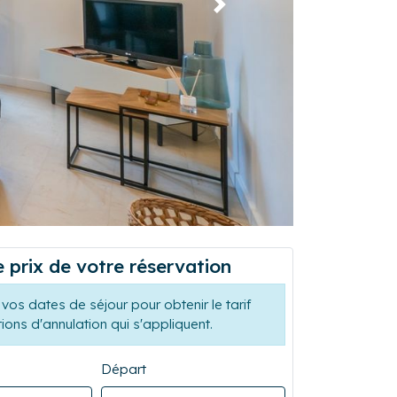
Suivant
e prix de votre réservation
vos dates de séjour pour obtenir le tarif
tions d'annulation qui s'appliquent.
Départ