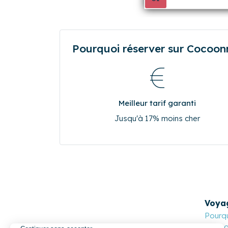
Pourquoi réserver sur Cocoonr.
Meilleur tarif garanti
Jusqu'à 17% moins cher
Voya
Pourqu
Cocoon