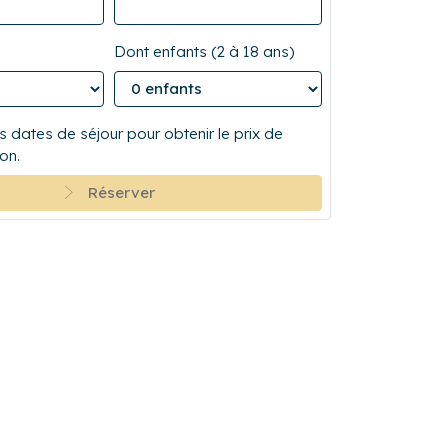
Dont enfants (2 à 18 ans)
 dates de séjour pour obtenir le prix de
on.
Réserver