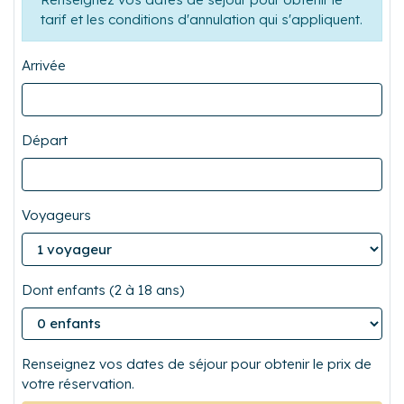
Calculez le prix de votre réservation
Renseignez vos dates de séjour pour obtenir le
tarif et les conditions d'annulation qui s'appliquent.
Arrivée
Départ
Voyageurs
Dont enfants (2 à 18 ans)