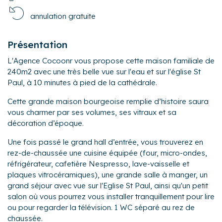
annulation gratuite
Présentation
L'Agence Cocoonr vous propose cette maison familiale de
240m2 avec une très belle vue sur l'eau et sur l'église St
Paul, à 10 minutes à pied de la cathédrale.
Cette grande maison bourgeoise remplie d’histoire saura
vous charmer par ses volumes, ses vitraux et sa
décoration d’époque.
Une fois passé le grand hall d’entrée, vous trouverez en
rez-de-chaussée une cuisine équipée (four, micro-ondes,
réfrigérateur, cafetière Nespresso, lave-vaisselle et
plaques vitrocéramiques), une grande salle à manger, un
grand séjour avec vue sur l'Eglise St Paul, ainsi qu'un petit
salon où vous pourrez vous installer tranquillement pour lire
ou pour regarder la télévision. 1 WC séparé au rez de
chaussée.