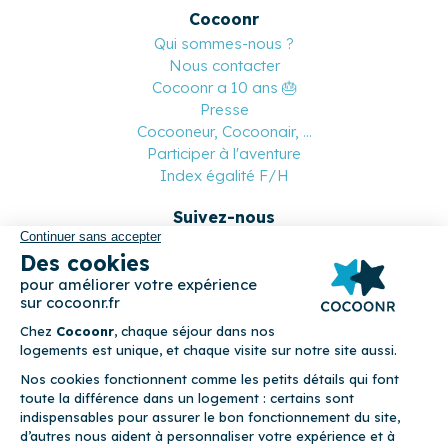
Cocoonr
Qui sommes-nous ?
Nous contacter
Cocoonr a 10 ans 🎂
Presse
Cocooneur, Cocoonair, ...
Participer à l'aventure
Index égalité F/H
Suivez-nous
Paiement sécurisé