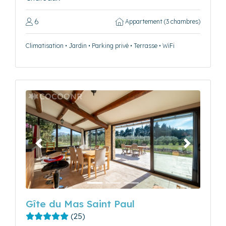
6
Appartement (3 chambres)
Climatisation • Jardin • Parking privé • Terrasse • WiFi
Précédent
Suivant
Gîte du Mas Saint Paul
(25)