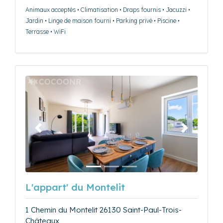
Animaux acceptés • Climatisation • Draps fournis • Jacuzzi •
Jardin • Linge de maison fourni • Parking privé • Piscine •
Terrasse • WiFi
Précédent
Suivant
L'appart' du Montelit
1 Chemin du Montelit 26130 Saint-Paul-Trois-
Châteaux