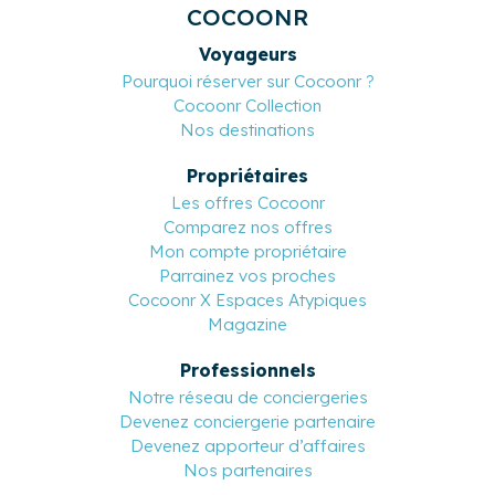
COCOONR
Voyageurs
Pourquoi réserver sur Cocoonr ?
Cocoonr Collection
Nos destinations
Propriétaires
Les offres Cocoonr
Comparez nos offres
Mon compte propriétaire
Parrainez vos proches
Cocoonr X Espaces Atypiques
Magazine
Professionnels
Notre réseau de conciergeries
Devenez conciergerie partenaire
Devenez apporteur d’affaires
Nos partenaires