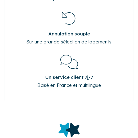
Annulation souple
Sur une grande sélection de logements
Un service client 7j/7
Basé en France et multilingue