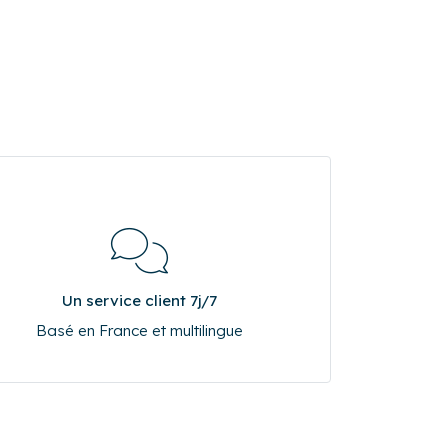
Un service client 7j/7
Basé en France et multilingue