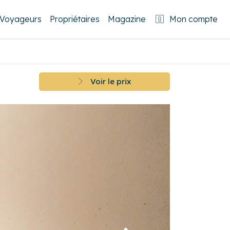
Voyageurs
Propriétaires
Magazine
Mon compte
Voir le prix