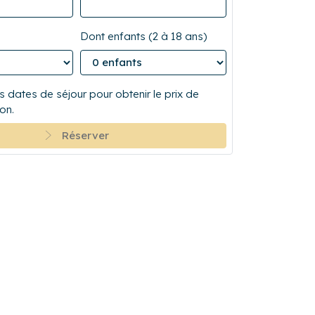
Dont enfants (2 à 18 ans)
 dates de séjour pour obtenir le prix de
on.
Réserver