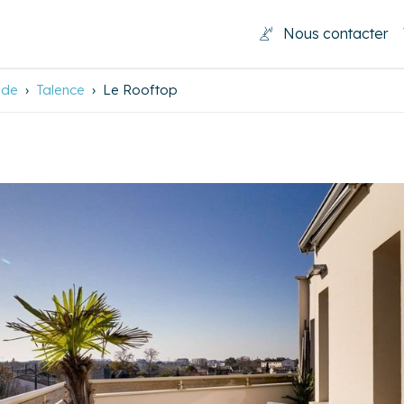
Nous contacter
nde
Talence
Le Rooftop