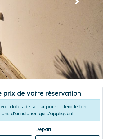
Suivant
e prix de votre réservation
vos dates de séjour pour obtenir le tarif
tions d'annulation qui s'appliquent.
Départ