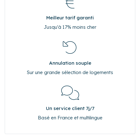
Meilleur tarif garanti
Jusqu'à 17% moins cher
Annulation souple
Sur une grande sélection de logements
Un service client 7j/7
Basé en France et multilingue