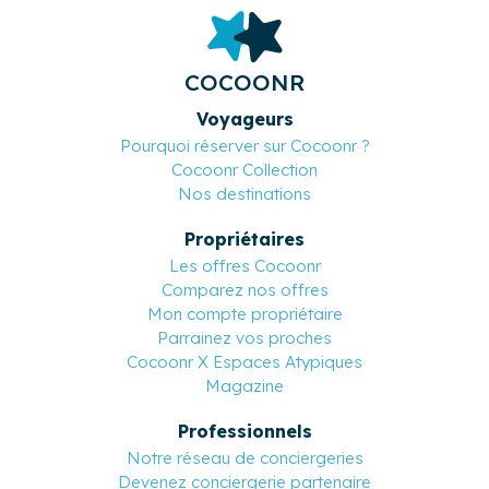
COCOONR
Voyageurs
Pourquoi réserver sur Cocoonr ?
Cocoonr Collection
Nos destinations
Propriétaires
Les offres Cocoonr
Comparez nos offres
Mon compte propriétaire
Parrainez vos proches
Cocoonr X Espaces Atypiques
Magazine
Professionnels