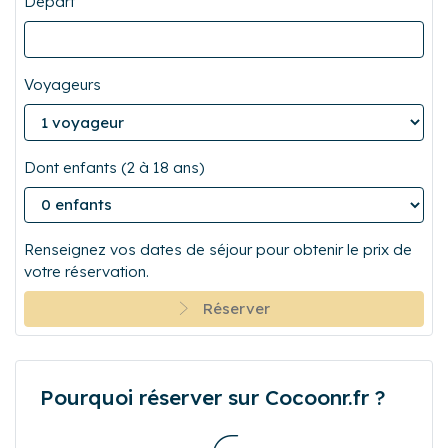
Départ
Voyageurs
Dont enfants (2 à 18 ans)
Renseignez vos dates de séjour pour obtenir le prix de
votre réservation.
Réserver
Pourquoi réserver sur Cocoonr.fr ?