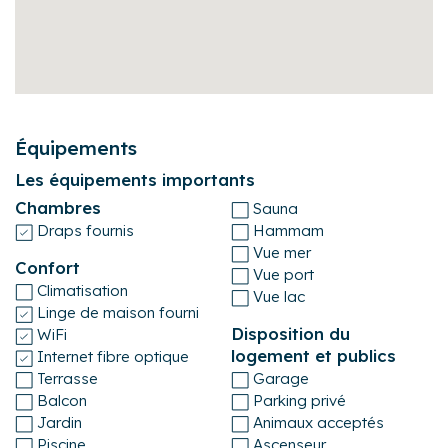
Équipements
Les équipements importants
Chambres
Sauna