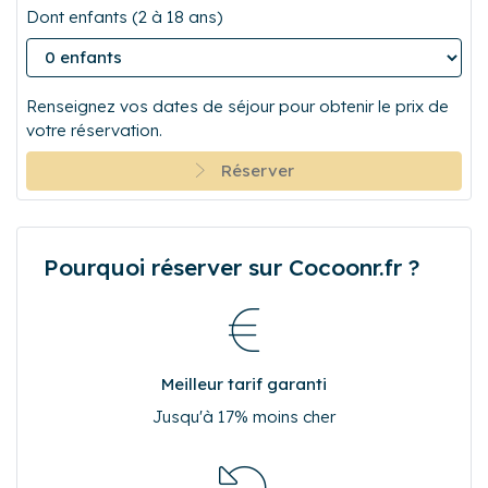
Départ
Voyageurs
Dont enfants (2 à 18 ans)
Renseignez vos dates de séjour pour obtenir le prix de
votre réservation.
Réserver