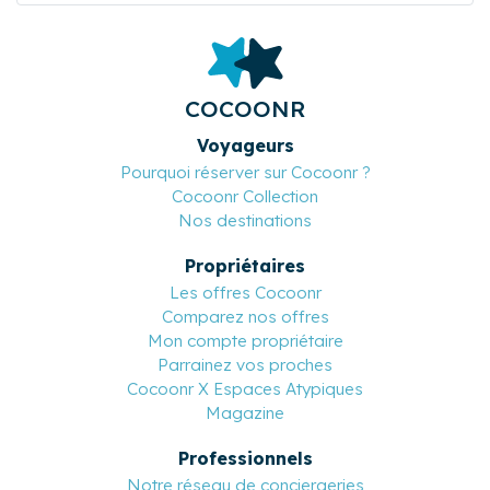
COCOONR
Voyageurs
Pourquoi réserver sur Cocoonr ?
Cocoonr Collection
Nos destinations
Propriétaires
Les offres Cocoonr
Comparez nos offres
Mon compte propriétaire
Parrainez vos proches
Cocoonr X Espaces Atypiques
Magazine
Professionnels