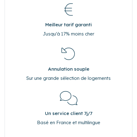
Meilleur tarif garanti
Jusqu'à 17% moins cher
Annulation souple
Sur une grande sélection de logements
Un service client 7j/7
Basé en France et multilingue