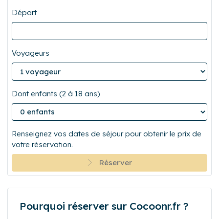
Départ
Voyageurs
Dont enfants (2 à 18 ans)
Renseignez vos dates de séjour pour obtenir le prix de
votre réservation.
Réserver
Pourquoi réserver sur Cocoonr.fr ?