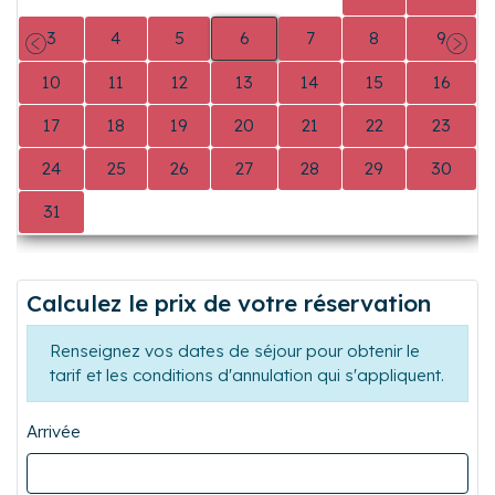
0
0
0
0
0
1
2
3
4
5
6
7
8
9
Précédent
Suiva
10
11
12
13
14
15
16
17
18
19
20
21
22
23
24
25
26
27
28
29
30
31
0
0
0
0
0
0
Calculez le prix de votre réservation
Renseignez vos dates de séjour pour obtenir le
tarif et les conditions d'annulation qui s'appliquent.
Arrivée