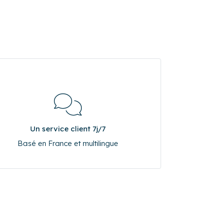
Un service client 7j/7
Basé en France et multilingue