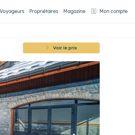
Voyageurs
Propriétaires
Magazine
Mon compte
Voir le prix