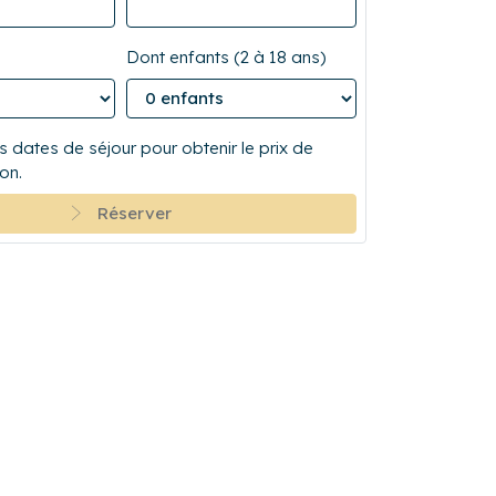
Dont enfants (2 à 18 ans)
 dates de séjour pour obtenir le prix de
on.
Réserver