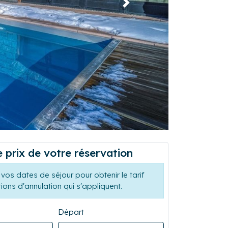
Suivant
e prix de votre réservation
vos dates de séjour pour obtenir le tarif
tions d'annulation qui s'appliquent.
Départ