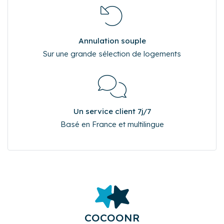
Annulation souple
Sur une grande sélection de logements
Un service client 7j/7
Basé en France et multilingue
COCOONR