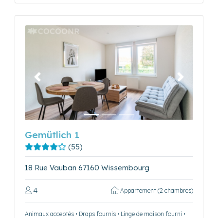
Précédent
Suivant
Gemütlich 1
(55)
18 Rue Vauban 67160 Wissembourg
4
Appartement (2 chambres)
Animaux acceptés • Draps fournis • Linge de maison fourni •