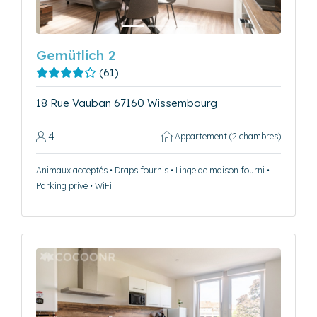
Gemütlich 2
(61)
18 Rue Vauban 67160 Wissembourg
4
Appartement (2 chambres)
Animaux acceptés • Draps fournis • Linge de maison fourni •
Parking privé • WiFi