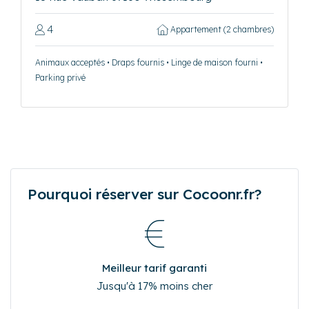
4
Appartement (2 chambres)
Animaux acceptés • Draps fournis • Linge de maison fourni •
Parking privé
Pourquoi réserver sur Cocoonr.fr?
Meilleur tarif garanti
Jusqu'à 17% moins cher