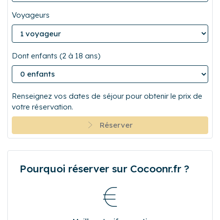
Voyageurs
Dont enfants (2 à 18 ans)
Renseignez vos dates de séjour pour obtenir le prix de
votre réservation.
Réserver
Pourquoi réserver sur Cocoonr.fr ?