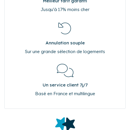
Meilleur tarif garanti
Jusqu'à 17% moins cher
Annulation souple
Sur une grande sélection de logements
Un service client 7j/7
Basé en France et multilingue