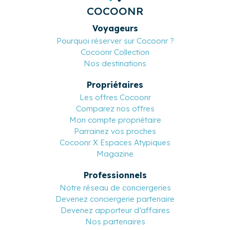
COCOONR
Voyageurs
Pourquoi réserver sur Cocoonr ?
Cocoonr Collection
Nos destinations
Propriétaires
Les offres Cocoonr
Comparez nos offres
Mon compte propriétaire
Parrainez vos proches
Cocoonr X Espaces Atypiques
Magazine
Professionnels
Notre réseau de conciergeries
Devenez conciergerie partenaire
Devenez apporteur d’affaires
Nos partenaires