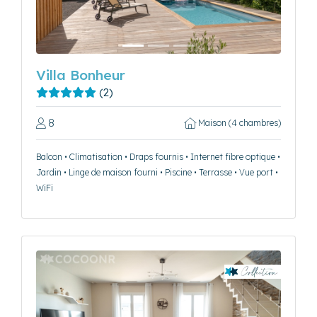
Villa Bonheur
(2)
8
Maison (4 chambres)
Balcon • Climatisation • Draps fournis • Internet fibre optique •
Jardin • Linge de maison fourni • Piscine • Terrasse • Vue port •
WiFi