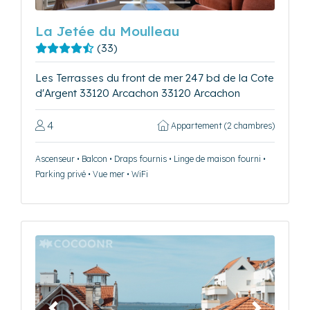
La Jetée du Moulleau
(33)
Les Terrasses du front de mer 247 bd de la Cote
d'Argent 33120 Arcachon 33120 Arcachon
4
Appartement (2 chambres)
Ascenseur • Balcon • Draps fournis • Linge de maison fourni •
Parking privé • Vue mer • WiFi