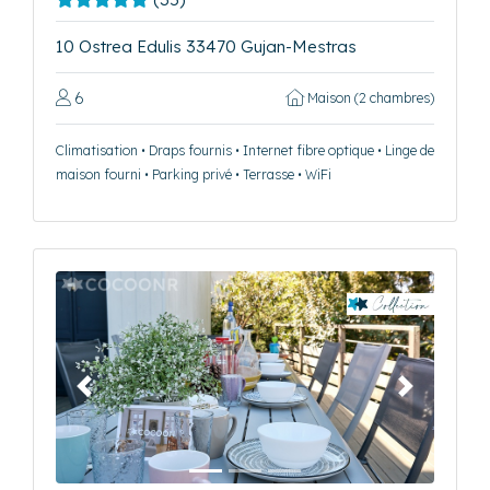
10 Ostrea Edulis 33470 Gujan-Mestras
6
Maison (2 chambres)
Climatisation • Draps fournis • Internet fibre optique • Linge de
maison fourni • Parking privé • Terrasse • WiFi
Précédent
Suivant