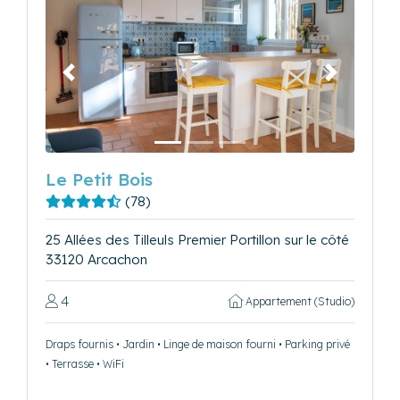
Précédent
Suivant
Le Petit Bois
(78)
25 Allées des Tilleuls Premier Portillon sur le côté
33120 Arcachon
4
Appartement (Studio)
Draps fournis • Jardin • Linge de maison fourni • Parking privé
• Terrasse • WiFi