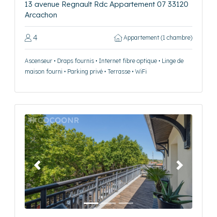
13 avenue Regnault Rdc Appartement 07 33120
Arcachon
4
Appartement (1 chambre)
Ascenseur • Draps fournis • Internet fibre optique • Linge de
maison fourni • Parking privé • Terrasse • WiFi
Précédent
Suivant