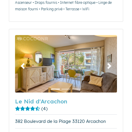
Ascenseur • Draps fournis • Internet fibre optique • Linge de
maison fourni • Parking privé • Terrasse • WiFi
Précédent
Suivant
Le Nid d'Arcachon
(4)
382 Boulevard de la Plage 33120 Arcachon