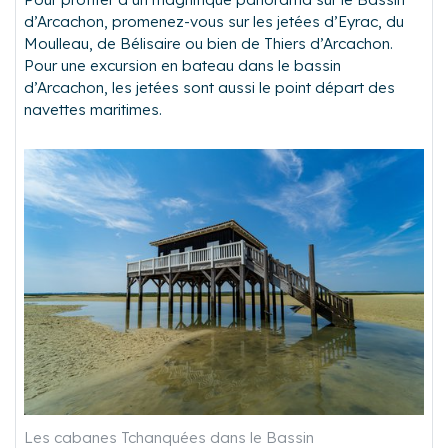
d’Arcachon, promenez-vous sur les jetées d’Eyrac, du
Moulleau, de Bélisaire ou bien de Thiers d’Arcachon.
Pour une excursion en bateau dans le bassin
d’Arcachon, les jetées sont aussi le point départ des
navettes maritimes.
Les cabanes Tchanquées dans le Bassin