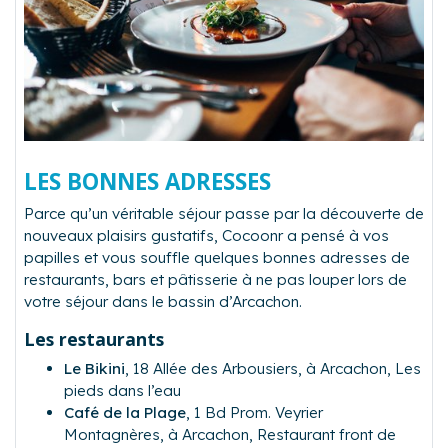
LES BONNES ADRESSES
Parce qu’un véritable séjour passe par la découverte de
nouveaux plaisirs gustatifs, Cocoonr a pensé à vos
papilles et vous souffle quelques bonnes adresses de
restaurants, bars et pâtisserie à ne pas louper lors de
votre séjour dans le bassin d’Arcachon.
Les restaurants
Le Bikini
,
18 Allée des Arbousiers, à Arcachon
, Les
pieds dans l’eau
Café de la Plage
,
1 Bd Prom. Veyrier
Montagnères, à Arcachon
, Restaurant front de