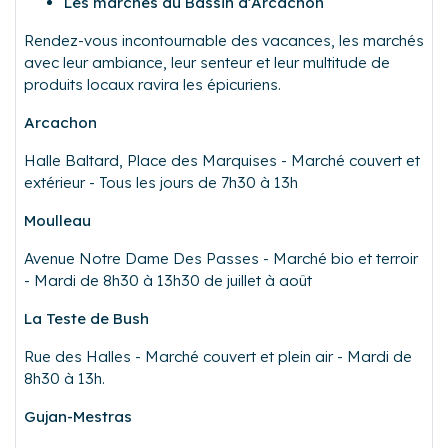
Les marchés du Bassin d’Arcachon
Rendez-vous incontournable des vacances, les marchés
avec leur ambiance, leur senteur et leur multitude de
produits locaux ravira les épicuriens.
Arcachon
Halle Baltard, Place des Marquises - Marché couvert et
extérieur - Tous les jours de 7h30 à 13h
Moulleau
Avenue Notre Dame Des Passes - Marché bio et terroir
- Mardi de 8h30 à 13h30 de juillet à août
La Teste de Bush
Rue des Halles - Marché couvert et plein air - Mardi de
8h30 à 13h.
Gujan-Mestras