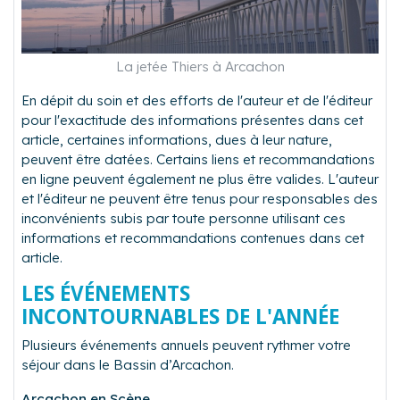
La jetée Thiers à Arcachon
En dépit du soin et des efforts de l'auteur et de l'éditeur
pour l'exactitude des informations présentes dans cet
article, certaines informations, dues à leur nature,
peuvent être datées. Certains liens et recommandations
en ligne peuvent également ne plus être valides. L'auteur
et l'éditeur ne peuvent être tenus pour responsables des
inconvénients subis par toute personne utilisant ces
informations et recommandations contenues dans cet
article.
LES ÉVÉNEMENTS
INCONTOURNABLES DE L'ANNÉE
Plusieurs événements annuels peuvent rythmer votre
séjour dans le Bassin d’Arcachon.
Arcachon en Scène