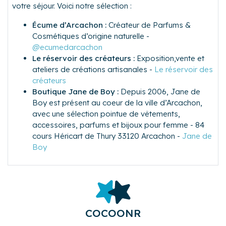
votre séjour. Voici notre sélection :
Écume d’Arcachon :
Créateur de Parfums &
Cosmétiques d’origine naturelle -
@ecumedarcachon
Le réservoir des créateurs :
Exposition,vente et
ateliers de créations artisanales -
Le réservoir des
créateurs
Boutique Jane de Boy :
Depuis 2006, Jane de
Boy est présent au coeur de la ville d’Arcachon,
avec une sélection pointue de vêtements,
accessoires, parfums et bijoux pour femme -
84
cours Héricart de Thury 33120 Arcachon -
Jane de
Boy
COCOONR