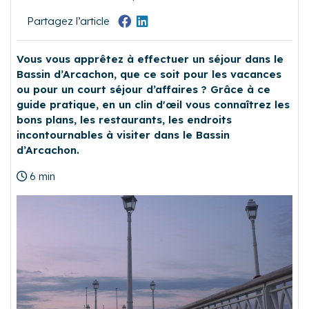
Partagez l’article
Vous vous apprêtez à effectuer un séjour dans le
Bassin d’Arcachon, que ce soit pour les vacances
ou pour un court séjour d’affaires ? Grâce à ce
guide pratique, en un clin d'œil vous connaîtrez les
bons plans, les restaurants, les endroits
incontournables à visiter dans le Bassin
d’Arcachon.
6 min