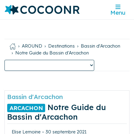
Menu
AROUND
Destinations
Bassin d'Arcachon
Notre Guide du Bassin d'Arcachon
Bassin d'Arcachon
Notre Guide du
ARCACHON
Bassin d'Arcachon
Elise Lemoine – 30 septembre 2021