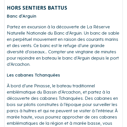
HORS SENTIERS BATTUS
Banc d’Arguin
Partez en excursion à la découverte de La Réserve
Naturelle Nationale du Banc d’Arguin. Un banc de sable
en perpétuel mouvement en raison des courants marins
et des vents. Ce banc est le refuge d’une grande
diversité d’oiseaux… Compter une vingtaine de minutes
pour rejoindre en bateau le banc d’Arguin depuis le port
d’Arcachon.
Les cabanes Tchanquées
À bord d’une Pinasse, le bateau traditionnel
emblématique du Bassin d'Arcachon, et partez à la
découverte des cabanes Tchanquées. Des cabanes en
bois sur pilotis construites à l’époque pour surveiller les
parcs à huîtres et qui ne peuvent se visiter à l’intérieur. À
marée haute, vous pourrez approcher de ces cabanes
emblématiques de la région et à marée basse, vous