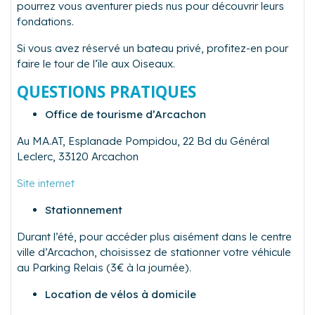
pourrez vous aventurer pieds nus pour découvrir leurs
fondations.
Si vous avez réservé un bateau privé, profitez-en pour
faire le tour de l’île aux Oiseaux.
QUESTIONS PRATIQUES
Office de tourisme d’Arcachon
Au MA.AT, Esplanade Pompidou, 22 Bd du Général
Leclerc, 33120 Arcachon
Site internet
Stationnement
Durant l’été, pour accéder plus aisément dans le centre
ville d’Arcachon, choisissez de stationner votre véhicule
au Parking Relais (3€ à la journée).
Location de vélos à domicile