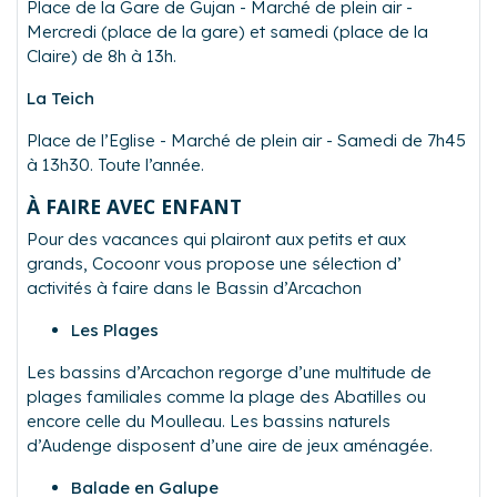
Place de la Gare de Gujan - Marché de plein air -
Mercredi (place de la gare) et samedi (place de la
Claire) de 8h à 13h.
La Teich
Place de l’Eglise - Marché de plein air - Samedi de 7h45
à 13h30. Toute l’année.
À FAIRE AVEC ENFANT
Pour des vacances qui plairont aux petits et aux
grands, Cocoonr vous propose une sélection d’
activités à faire dans le Bassin d’Arcachon
Les Plages
Les bassins d’Arcachon regorge d’une multitude de
plages familiales comme la plage des Abatilles ou
encore celle du Moulleau. Les bassins naturels
d’Audenge disposent d’une aire de jeux aménagée.
Balade en Galupe