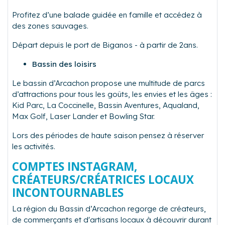
Profitez d’une balade guidée en famille et accédez à
des zones sauvages.
Départ depuis le port de Biganos - à partir de 2ans.
Bassin des loisirs
Le bassin d’Arcachon propose une multitude de parcs
d’attractions pour tous les goûts, les envies et les âges :
Kid Parc, La Coccinelle, Bassin Aventures, Aqualand,
Max Golf, Laser Lander et Bowling Star.
Lors des périodes de haute saison pensez à réserver
les activités.
COMPTES INSTAGRAM,
CRÉATEURS/CRÉATRICES LOCAUX
INCONTOURNABLES
La région du Bassin d’Arcachon regorge de créateurs,
de commerçants et d'artisans locaux à découvrir durant