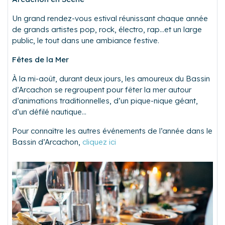
Un grand rendez-vous estival réunissant chaque année
de grands artistes pop, rock, électro, rap…et un large
public, le tout dans une ambiance festive.
Fêtes de la Mer
À la mi-août, durant deux jours, les amoureux du Bassin
d’Arcachon se regroupent pour fêter la mer autour
d’animations traditionnelles, d’un pique-nique géant,
d’un défilé nautique...
Pour connaître les autres événements de l’année dans le
Bassin d’Arcachon,
cliquez ici