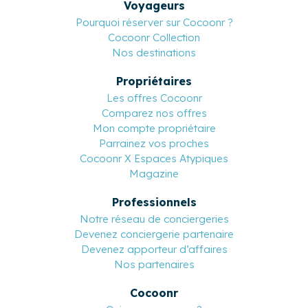
Voyageurs
Pourquoi réserver sur Cocoonr ?
Cocoonr Collection
Nos destinations
Propriétaires
Les offres Cocoonr
Comparez nos offres
Mon compte propriétaire
Parrainez vos proches
Cocoonr X Espaces Atypiques
Magazine
Professionnels
Notre réseau de conciergeries
Devenez conciergerie partenaire
Devenez apporteur d’affaires
Nos partenaires
Cocoonr