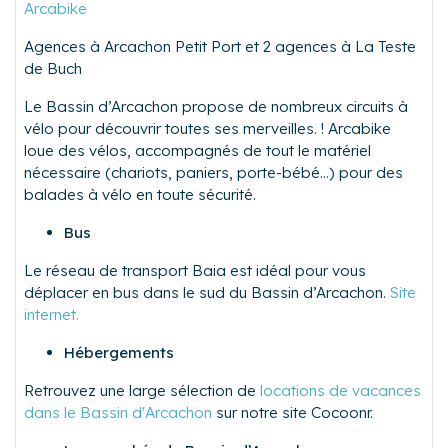
Arcabike
Agences à Arcachon Petit Port et 2 agences à La Teste
de Buch
Le Bassin d’Arcachon propose de nombreux circuits à
vélo pour découvrir toutes ses merveilles. ! Arcabike
loue des vélos, accompagnés de tout le matériel
nécessaire (chariots, paniers, porte-bébé…) pour des
balades à vélo en toute sécurité.
Bus
Le réseau de transport Baia est idéal pour vous
déplacer en bus dans le sud du Bassin d’Arcachon.
Site
internet.
Hébergements
Retrouvez une large sélection de
locations de vacances
dans le Bassin d'Arcachon
sur notre site Cocoonr.