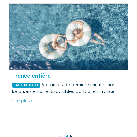
France entière
Vacances de dernière minute : nos
LAST MINUTE
locations encore disponibles partout en France
Lire plus ›