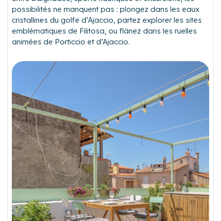
possibilités ne manquent pas : plongez dans les eaux
cristallines du golfe d’Ajaccio, partez explorer les sites
emblématiques de Filitosa, ou flânez dans les ruelles
animées de Porticcio et d’Ajaccio.