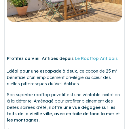
Profitez du Vieil Antibes depuis
Le Rooftop Antibois
Idéal pour une escapade à deux,
ce cocon de 25 m²
bénéficie d’un emplacement privilégié au cœur des
ruelles pittoresques du Vieil Antibes.
Son superbe rooftop privatif est une véritable invitation
à la détente. Aménagé pour profiter pleinement des
belles soirées d’été, il offre
une vue dégagée sur les
toits de la vieille ville, avec en toile de fond la mer et
les montagnes.