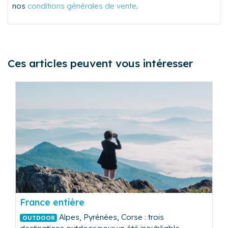
nos
conditions générales de vente
.
Ces articles peuvent vous intéresser
France entière
Alpes, Pyrénées, Corse : trois
OUTDOOR