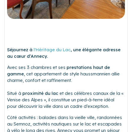
Séjournez à
l'Héritage du Lac
, une élégante adresse
au cœur d’Annecy.
Avec ses 3 chambres et ses
prestations haut de
gamme
, cet appartement de style haussmannien allie
charme, confort et raffinement.
Situé à
proximité du lac
et des célèbres canaux de la «
Venise des Alpes », il constitue un pied-à-terre idéal
pour découvrir la ville dans un cadre d’exception.
Côté activités : balades dans la vieille ville, randonnées
au Semnoz, activités nautiques sur le lac et escapades
à vélo le long des rives. Annecy vous promet un séjour