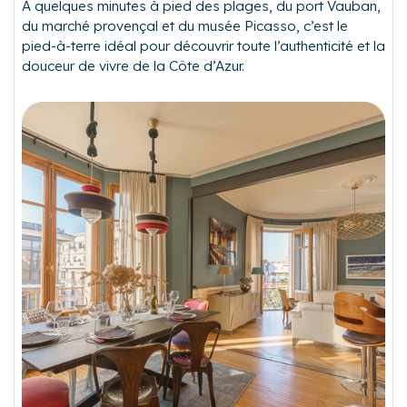
À quelques minutes à pied des plages, du port Vauban,
du marché provençal et du musée Picasso, c’est le
pied-à-terre idéal pour découvrir toute l’authenticité et la
douceur de vivre de la Côte d’Azur.