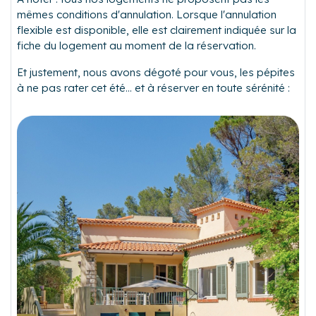
mêmes conditions d'annulation. Lorsque l'annulation
flexible est disponible, elle est clairement indiquée sur la
fiche du logement au moment de la réservation.
Et justement, nous avons dégoté pour vous, les pépites
à ne pas rater cet été... et à réserver en toute sérénité :