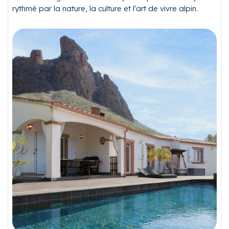
rythmé par la nature, la culture et l'art de vivre alpin.