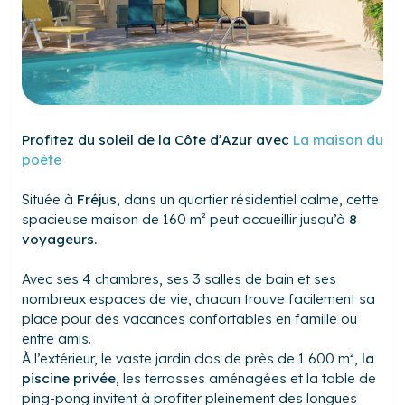
Profitez du soleil de la Côte d’Azur avec
La maison du
poète
Située à
Fréjus
, dans un quartier résidentiel calme, cette
spacieuse maison de 160 m² peut accueillir jusqu’à
8
voyageurs.
Avec ses 4 chambres, ses 3 salles de bain et ses
nombreux espaces de vie, chacun trouve facilement sa
place pour des vacances confortables en famille ou
entre amis.
À l’extérieur, le vaste jardin clos de près de 1 600 m²,
la
piscine privée
, les terrasses aménagées et la table de
ping-pong invitent à profiter pleinement des longues