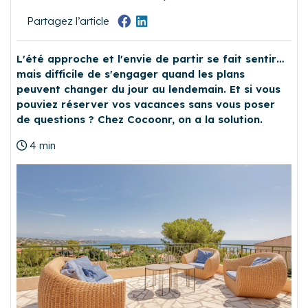
Partagez l’article
L'été approche et l'envie de partir se fait sentir…
mais difficile de s'engager quand les plans
peuvent changer du jour au lendemain. Et si vous
pouviez réserver vos vacances sans vous poser
de questions ? Chez Cocoonr, on a la solution.
4 min