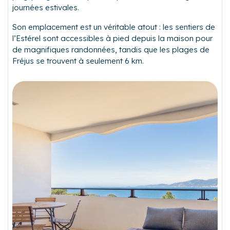
journées estivales.
Son emplacement est un véritable atout : les sentiers de
l’Estérel sont accessibles à pied depuis la maison pour
de magnifiques randonnées, tandis que les plages de
Fréjus se trouvent à seulement 6 km.