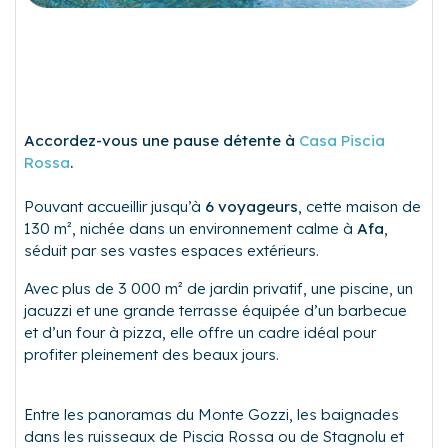
Accordez-vous une pause détente à
Casa Piscia
Rossa
.
Pouvant accueillir jusqu’à
6 voyageurs
, cette maison de
130 m², nichée dans un environnement calme à
Afa
,
séduit par ses vastes espaces extérieurs.
Avec plus de 3 000 m² de jardin privatif, une piscine, un
jacuzzi et une grande terrasse équipée d’un barbecue
et d’un four à pizza, elle offre un cadre idéal pour
profiter pleinement des beaux jours.
Entre les panoramas du Monte Gozzi, les baignades
dans les ruisseaux de Piscia Rossa ou de Stagnolu et