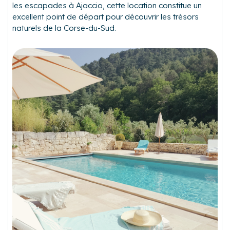
les escapades à Ajaccio, cette location constitue un
excellent point de départ pour découvrir les trésors
naturels de la Corse-du-Sud.