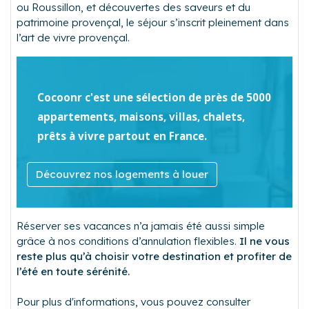
ou Roussillon, et découvertes des saveurs et du
patrimoine provençal, le séjour s’inscrit pleinement dans
l’art de vivre provençal.
Cocoonr c'est une sélection de près de 5000
appartements, maisons, villas, chalets,
prêts à vivre partout en France.
Découvrez nos logements à louer
Réserver ses vacances n’a jamais été aussi simple
grâce à nos conditions d’annulation flexibles.
Il ne vous
reste plus qu’à choisir votre destination et profiter de
l’été en toute sérénité.
Pour plus d'informations, vous pouvez consulter