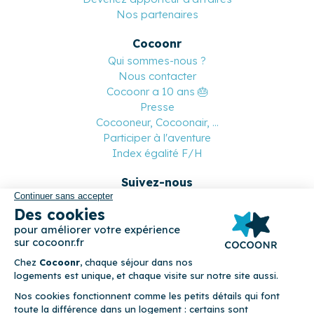
Nos partenaires
Cocoonr
Qui sommes-nous ?
Nous contacter
Cocoonr a 10 ans 🎂
Presse
Cocooneur, Cocoonair, ...
Participer à l'aventure
Index égalité F/H
Suivez-nous
Paiement sécurisé