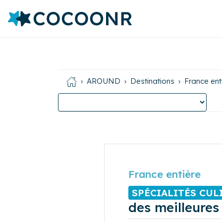
AROUND
Destinations
France ent
France entière
SPÉCIALITÉS CUL
des meilleures