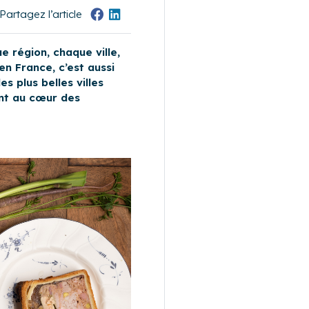
Partagez l’article
 région, chaque ville,
en France, c’est aussi
s plus belles villes
ant au cœur des