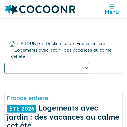
Menu
AROUND
Destinations
France entière
Logements avec jardin : des vacances au calme
cet été
France entière
Logements avec
ÉTÉ 2026
jardin : des vacances au calme
cet été