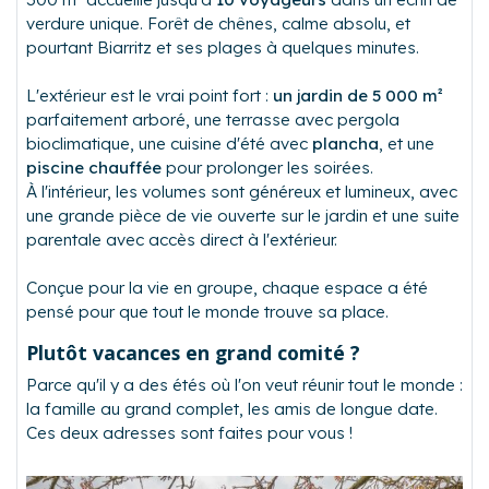
verdure unique. Forêt de chênes, calme absolu, et
pourtant Biarritz et ses plages à quelques minutes.
L'extérieur est le vrai point fort :
un jardin de 5 000 m²
parfaitement arboré, une terrasse avec pergola
bioclimatique, une cuisine d'été avec
plancha
, et une
piscine chauffée
pour prolonger les soirées.
À l'intérieur, les volumes sont généreux et lumineux, avec
une grande pièce de vie ouverte sur le jardin et une suite
parentale avec accès direct à l'extérieur.
Conçue pour la vie en groupe, chaque espace a été
pensé pour que tout le monde trouve sa place.
Plutôt vacances
en grand comité ?
Parce qu'il y a des étés où l'on veut réunir tout le monde :
la famille au grand complet, les amis de longue date.
Ces deux adresses sont faites pour vous !