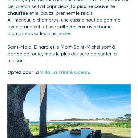
ciel breton se fait capricieux,
la piscine couverte
chauffée
et le jacuzzi prennent le relais.
À l'intérieur, 6 chambres, une cuisine haut de gamme
avec grand îlot, et une
salle de jeux
avec borne
d'arcade pour les plus jeunes.
Saint-Malo, Dinard et le Mont-Saint-Michel sont à
portée de route, mais le plus dur sera de quitter la
maison...
Optez pour la
Villa La Trinité Océan
.