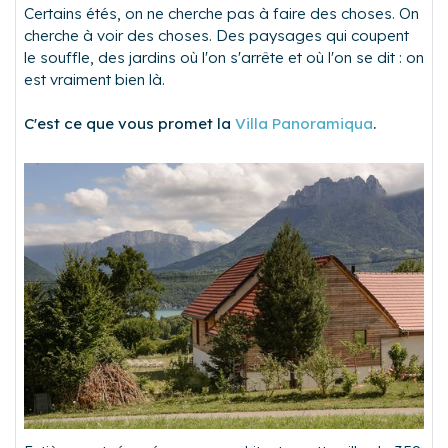
Certains étés, on ne cherche pas à faire des choses. On
cherche à voir des choses. Des paysages qui coupent
le souffle, des jardins où l'on s'arrête et où l'on se dit : on
est vraiment bien là.
C'est ce que vous promet la
Villa Panoramiqua
.