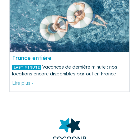
France entière
Vacances de dernière minute : nos
LAST MINUTE
locations encore disponibles partout en France
Lire plus ›
COCOONR