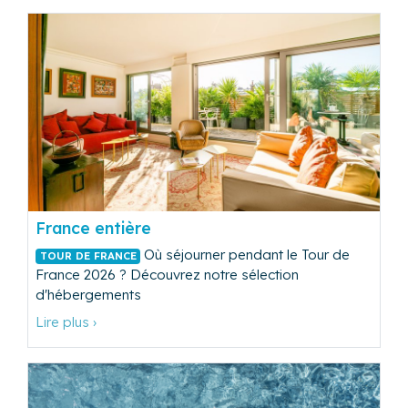
France entière
Où séjourner pendant le Tour de
TOUR DE FRANCE
France 2026 ? Découvrez notre sélection
d'hébergements
Lire plus ›