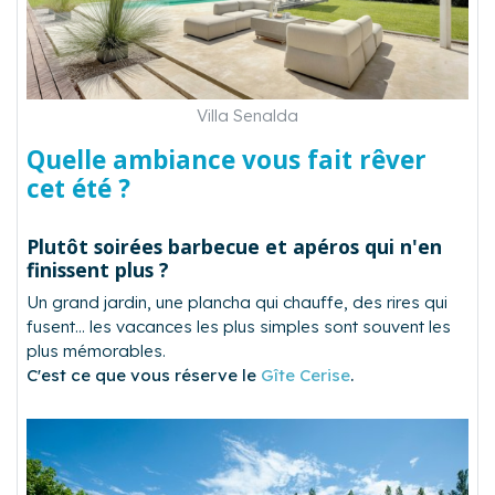
Villa Senalda
Quelle ambiance vous fait rêver
cet été ?
Plutôt soirées barbecue et apéros qui n'en
finissent plus ?
Un grand jardin, une plancha qui chauffe, des rires qui
fusent... les vacances les plus simples sont souvent les
plus mémorables.
C'est ce que vous réserve le
Gîte Cerise
.