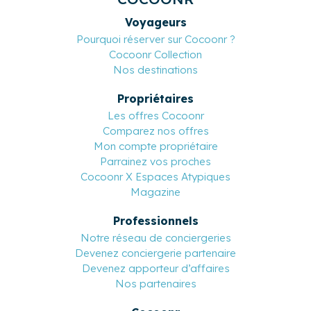
Voyageurs
Pourquoi réserver sur Cocoonr ?
Cocoonr Collection
Nos destinations
Propriétaires
Les offres Cocoonr
Comparez nos offres
Mon compte propriétaire
Parrainez vos proches
Cocoonr X Espaces Atypiques
Magazine
Professionnels
Notre réseau de conciergeries
Devenez conciergerie partenaire
Devenez apporteur d’affaires
Nos partenaires