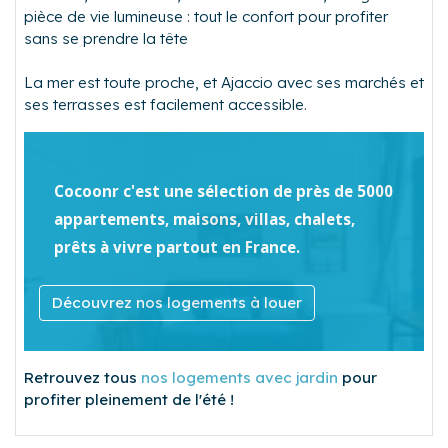
pièce de vie lumineuse : tout le confort pour profiter
sans se prendre la tête
La mer est toute proche, et Ajaccio avec ses marchés et
ses terrasses est facilement accessible.
Cocoonr c'est une sélection de près de 5000
appartements, maisons, villas, chalets,
prêts à vivre partout en France.
Découvrez nos logements à louer
Retrouvez tous
nos logements avec jardin
pour
profiter pleinement de l'été !