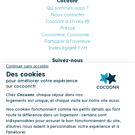
Cocoonr
Qui sommes-nous ?
Nous contacter
Cocoonr a 10 ans 🎂
Presse
Cocooneur, Cocoonair, ...
Participer à l'aventure
Index égalité F/H
Suivez-nous
Paiement sécurisé