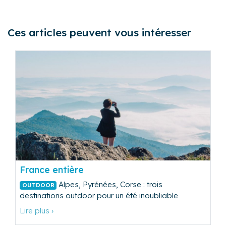
Ces articles peuvent vous intéresser
France entière
Alpes, Pyrénées, Corse : trois
OUTDOOR
destinations outdoor pour un été inoubliable
Lire plus ›