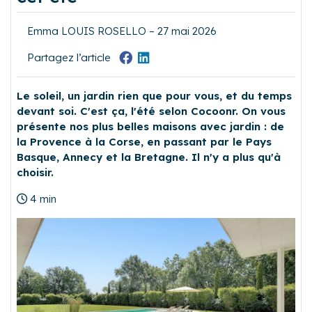
Emma LOUIS ROSELLO – 27 mai 2026
Partagez l’article
Le soleil, un jardin rien que pour vous, et du temps
devant soi. C'est ça, l'été selon Cocoonr. On vous
présente nos plus belles maisons avec jardin : de
la Provence à la Corse, en passant par le Pays
Basque, Annecy et la Bretagne. Il n'y a plus qu'à
choisir.
4 min