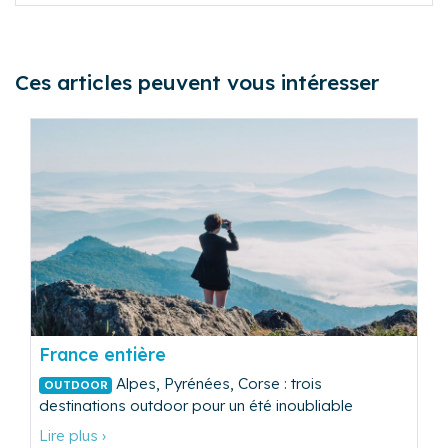
Ces articles peuvent vous intéresser
France entière
Alpes, Pyrénées, Corse : trois
OUTDOOR
destinations outdoor pour un été inoubliable
Lire plus ›