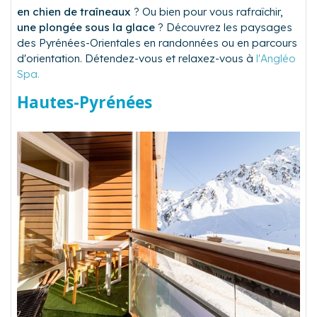
en chien de traîneaux
? Ou bien pour vous rafraîchir,
une plongée sous la glace
? Découvrez les paysages
des Pyrénées-Orientales en randonnées ou en parcours
d'orientation. Détendez-vous et relaxez-vous à
l'Angléo
Spa.
Hautes-Pyrénées