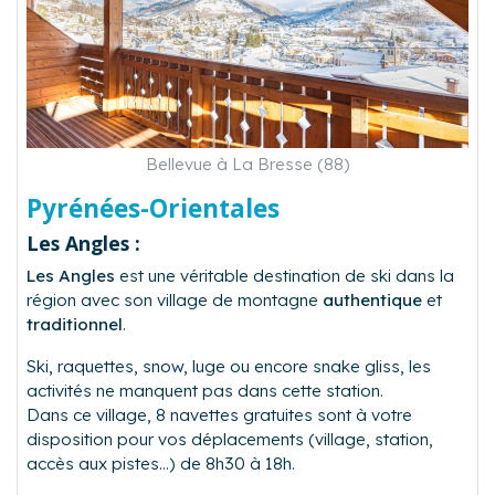
Bellevue à La Bresse (88)
Pyrénées-Orientales
Les Angles :
Les Angles
est une véritable destination de ski dans la
région avec son village de montagne
authentique
et
traditionnel
.
Ski, raquettes, snow, luge ou encore snake gliss, les
activités ne manquent pas dans cette station.
Dans ce village, 8 navettes gratuites sont à votre
disposition pour vos déplacements (village, station,
accès aux pistes...) de 8h30 à 18h.