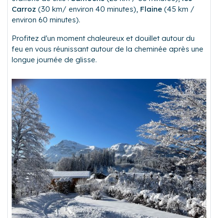
Carroz
(30 km/ environ 40 minutes),
Flaine
(45 km /
environ 60 minutes).
Profitez d'un moment chaleureux et douillet autour du
feu en vous réunissant autour de la cheminée après une
longue journée de glisse.