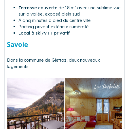
Terrasse couverte
de 18 m² avec une sublime vue
sur la vallée, exposé plein sud
À cinq minutes à pied du centre ville
Parking privatif extérieur numéroté
Local à ski/VTT privatif
Savoie
Dans la commune de Giettaz, deux nouveaux
logements :