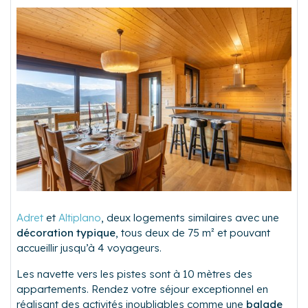
Adret
et
Altiplano
, deux logements similaires avec une
décoration typique
, tous deux de 75 m² et pouvant
accueillir jusqu’à 4 voyageurs.
Les navette vers les pistes sont à 10 mètres des
appartements. Rendez votre séjour exceptionnel en
réalisant des activités inoubliables comme une
balade