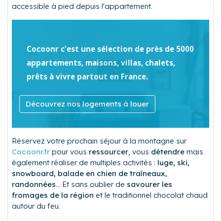
accessible à pied depuis l'appartement.
Cocoonr c'est une sélection de près de 5000
appartements, maisons, villas, chalets,
prêts à vivre partout en France.
Découvrez nos logements à louer
Réservez votre prochain séjour à la montagne sur
Cocoonr.fr
pour vous
ressourcer
, vous
détendre
mais
également réaliser de multiples activités :
luge, ski,
snowboard, balade en chien de traîneaux,
randonnées
... Et sans oublier de
savourer les
fromages de la région
et le traditionnel chocolat chaud
autour du feu.