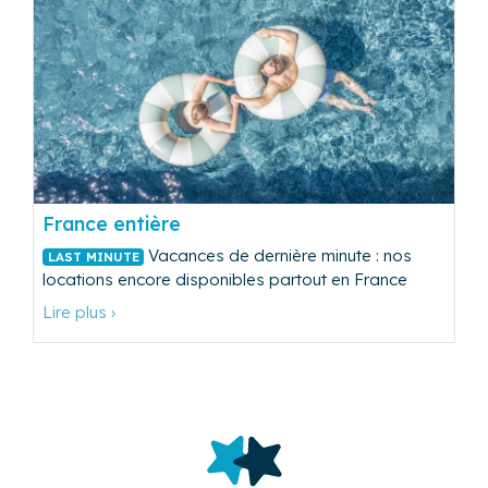
France entière
Vacances de dernière minute : nos
LAST MINUTE
locations encore disponibles partout en France
Lire plus ›