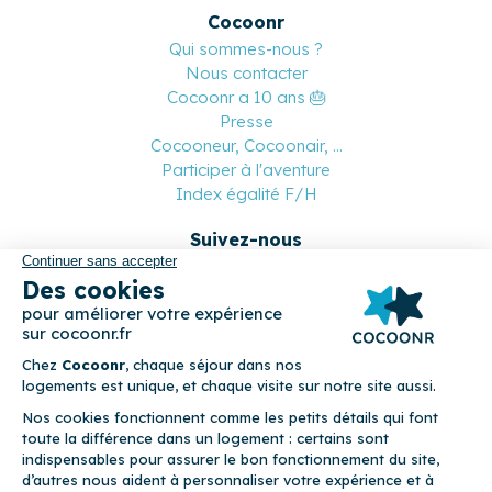
Cocoonr
Qui sommes-nous ?
Nous contacter
Cocoonr a 10 ans 🎂
Presse
Cocooneur, Cocoonair, ...
Participer à l'aventure
Index égalité F/H
Suivez-nous
Paiement sécurisé