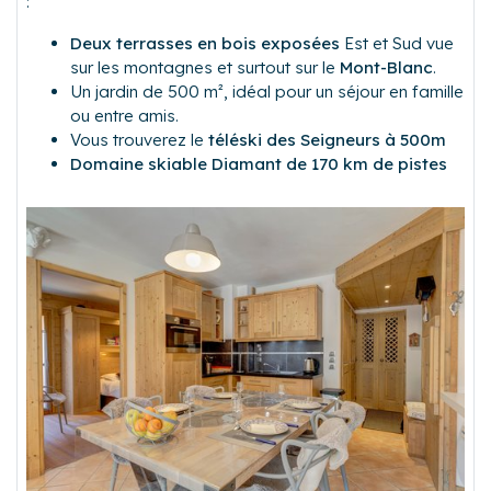
:
Deux terrasses en bois exposées
Est et Sud vue
sur les montagnes et surtout sur le
Mont-Blanc
.
Un jardin de 500 m², idéal pour un séjour en famille
ou entre amis.
Vous trouverez le
téléski des Seigneurs à 500m
Domaine skiable Diamant de 170 km de pistes