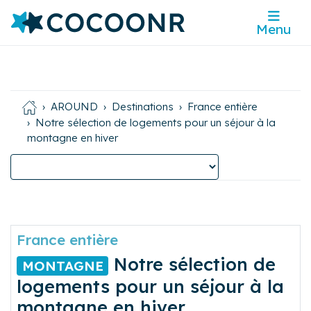
Menu
AROUND
Destinations
France entière
Notre sélection de logements pour un séjour à la
montagne en hiver
France entière
Notre sélection de
MONTAGNE
logements pour un séjour à la
montagne en hiver