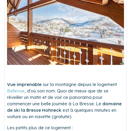
Vue imprenable
sur la montagne depuis le logement
Bellevue
, d'où son nom. Quoi de mieux que de se
réveiller un matin et de voir ce panorama pour
commencer une belle journée à La Bresse. Le
domaine
de ski la Bresse Hohneck
est à quelques minutes en
voiture ou en navette (gratuite).
Les petits plus de ce logement :