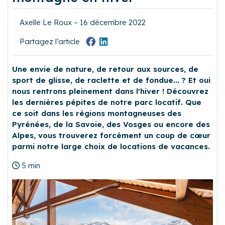
Axelle Le Roux – 16 décembre 2022
Partagez l’article
Une envie de nature, de retour aux sources, de
sport de glisse, de raclette et de fondue... ? Et oui
nous rentrons pleinement dans l'hiver ! Découvrez
les dernières pépites de notre parc locatif. Que
ce soit dans les régions montagneuses des
Pyrénées, de la Savoie, des Vosges ou encore des
Alpes, vous trouverez forcément un coup de cœur
parmi notre large choix de locations de vacances.
5 min