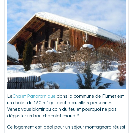
Le
Chalet Panoramique
dans la commune de Flumet est
un chalet de 130 m² qui peut accueillir 5 personnes.
Venez vous blottir au coin du feu et pourquoi ne pas
déguster un bon chocolat chaud ?
Ce logement est idéal pour un séjour montagnard réussi