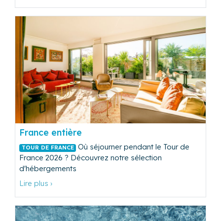
France entière
Où séjourner pendant le Tour de
TOUR DE FRANCE
France 2026 ? Découvrez notre sélection
d'hébergements
Lire plus ›