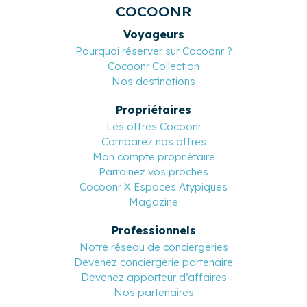
COCOONR
Voyageurs
Pourquoi réserver sur Cocoonr ?
Cocoonr Collection
Nos destinations
Propriétaires
Les offres Cocoonr
Comparez nos offres
Mon compte propriétaire
Parrainez vos proches
Cocoonr X Espaces Atypiques
Magazine
Professionnels
Notre réseau de conciergeries
Devenez conciergerie partenaire
Devenez apporteur d’affaires
Nos partenaires