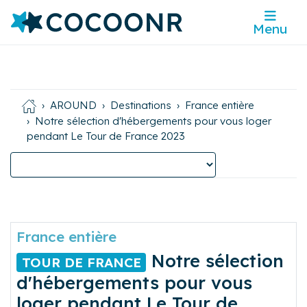
Menu
AROUND
Destinations
France entière
Notre sélection d'hébergements pour vous loger
pendant Le Tour de France 2023
France entière
Notre sélection
TOUR DE FRANCE
d'hébergements pour vous
loger pendant Le Tour de