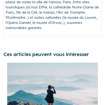
plaisir de visiter la ville de l'amour, Paris. Entre sites
touristiques (la tour Eiffel, la cathédrale Notre-Dame de
Paris, l'île de la Cité, le marais, l'Arc de Triomphe,
Montmartre...) et visites culturelles (le musée du Louvre,
l'Opéra Garnier, le musée d'Orsay...), souvenirs
mémorables garantis.
Ces articles peuvent vous intéresser