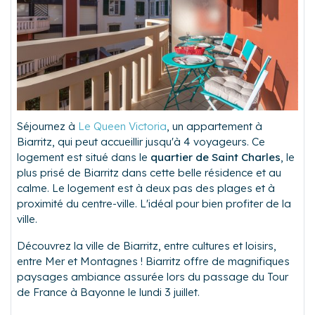
Séjournez à
Le Queen Victoria
, un appartement à
Biarritz, qui peut accueillir jusqu'à 4 voyageurs. Ce
logement est situé dans le
quartier de Saint Charles
, le
plus prisé de Biarritz dans cette belle résidence et au
calme. Le logement est à deux pas des plages et à
proximité du centre-ville. L'idéal pour bien profiter de la
ville.
Découvrez la ville de Biarritz, entre cultures et loisirs,
entre Mer et Montagnes ! Biarritz offre de magnifiques
paysages ambiance assurée lors du passage du Tour
de France à Bayonne le lundi 3 juillet.