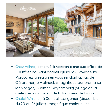
Chez Wilma
, est situé à Ventron d'une superficie de
110 m² et pouvant accueillir jusqu’à 6 voyageurs.
Parcourez la région en vous rendant au lac de
Gérardmer, le Hohneck (magnifique panorama sur
les Vosges), Colmar, Kaysersberg (village de la
route des vins), le lac de la tourbière de Lispach...
Chalet Whistler
, à Xonrupt-Longemer (disponible
du 20 au 26 juillet) : magnifique chalet d’une