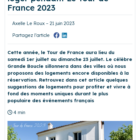
France 2023
Axelle Le Roux – 21 juin 2023
Partagez l’article
Cette année, le Tour de France aura lieu du
samedi 1er juillet au dimanche 23 juillet. Le célèbre
Grande Boucle sillonnera dans des villes où nous
proposons des logements encore disponibles à la
réservation. Retrouvez dans cet article quelques
suggestions de logements pour profiter et vivre à
fond des moments uniques durant le plus
populaire des événements français
4 min