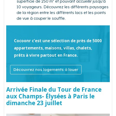
superficie de 250 m² et pouvant accueillir jusqu’à
10 voyageurs. Découvrez les différents paysages
de la région entre les différents lacs et les points
de vue à couper le souffle.
Cocoonr c'est une sélection de près de 5000
appartements, maisons, villas, chalets,
prêts à vivre partout en France.
Découvrez nos logements à louer
Arrivée Finale du Tour de France
aux Champs- Élysées à Paris le
dimanche 23 juillet