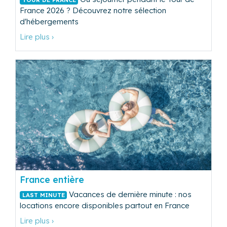
TOUR DE FRANCE
France 2026 ? Découvrez notre sélection
d'hébergements
Lire plus ›
France entière
Vacances de dernière minute : nos
LAST MINUTE
locations encore disponibles partout en France
Lire plus ›