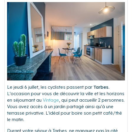
Le jeudi 6 juillet, les cyclistes passent par
Tarbes.
L'occasion pour vous de découvrir la ville et les horizons
en séjournant au
Vintage
, qui peut accueillir 2 personnes.
Vous avez accès à un jardin partagé ainsi qu'à une
terrasse privative. L'idéal pour boire son petit café/thé
le matin.
Durant votre séjour à Tarbes, ne manquez pas la cité