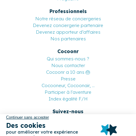
Professionnels
Notre réseau de conciergeries
Devenez conciergerie partenaire
Devenez apporteur d’affaires
Nos partenaires
Cocoonr
Qui sommes-nous ?
Nous contacter
Cocoonr a 10 ans 🎂
Presse
Cocooneur, Cocoonair, ...
Participer à l'aventure
Index égalité F/H
Suivez-nous