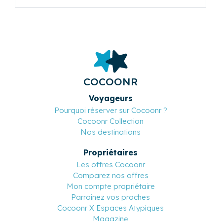
COCOONR
Voyageurs
Pourquoi réserver sur Cocoonr ?
Cocoonr Collection
Nos destinations
Propriétaires
Les offres Cocoonr
Comparez nos offres
Mon compte propriétaire
Parrainez vos proches
Cocoonr X Espaces Atypiques
Magazine