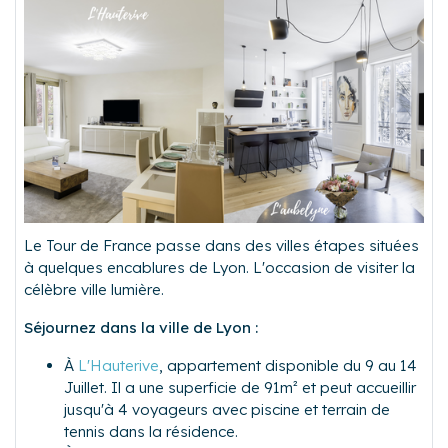
Le Tour de France passe dans des villes étapes situées
à quelques encablures de Lyon. L'occasion de visiter la
célèbre ville lumière.
Séjournez dans la ville de Lyon :
À
L'Hauterive
, appartement disponible du 9 au 14
Juillet. Il a une superficie de 91m² et peut accueillir
jusqu'à 4 voyageurs avec piscine et terrain de
tennis dans la résidence.