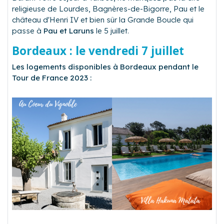
religieuse de Lourdes, Bagnères-de-Bigorre, Pau et le
château d'Henri IV et bien sûr la Grande Boucle qui
passe à
Pau et Laruns
le 5 juillet.
Bordeaux : le vendredi 7 juillet
Les logements disponibles à Bordeaux pendant le
Tour de France 2023 :