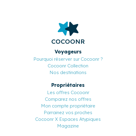
COCOONR
Voyageurs
Pourquoi réserver sur Cocoonr ?
Cocoonr Collection
Nos destinations
Propriétaires
Les offres Cocoonr
Comparez nos offres
Mon compte propriétaire
Parrainez vos proches
Cocoonr X Espaces Atypiques
Magazine