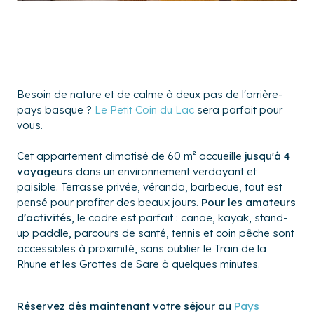
Besoin de nature et de calme à deux pas de l'arrière-
pays basque ?
Le Petit Coin du Lac
sera parfait pour
vous.
Cet appartement climatisé de 60 m² accueille
jusqu'à 4
voyageurs
dans un environnement verdoyant et
paisible. Terrasse privée, véranda, barbecue, tout est
pensé pour profiter des beaux jours.
Pour les amateurs
d'activités
, le cadre est parfait : canoë, kayak, stand-
up paddle, parcours de santé, tennis et coin pêche sont
accessibles à proximité, sans oublier le Train de la
Rhune et les Grottes de Sare à quelques minutes.
Réservez dès maintenant votre séjour au
Pays