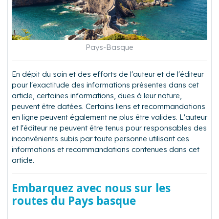
Pays-Basque
En dépit du soin et des efforts de l'auteur et de l'éditeur
pour l'exactitude des informations présentes dans cet
article, certaines informations, dues à leur nature,
peuvent être datées. Certains liens et recommandations
en ligne peuvent également ne plus être valides. L'auteur
et l'éditeur ne peuvent être tenus pour responsables des
inconvénients subis par toute personne utilisant ces
informations et recommandations contenues dans cet
article.
Embarquez avec nous sur les
routes du Pays basque