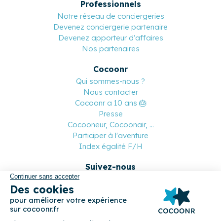
Professionnels
Notre réseau de conciergeries
Devenez conciergerie partenaire
Devenez apporteur d’affaires
Nos partenaires
Cocoonr
Qui sommes-nous ?
Nous contacter
Cocoonr a 10 ans 🎂
Presse
Cocooneur, Cocoonair, ...
Participer à l'aventure
Index égalité F/H
Suivez-nous
Paiement sécurisé