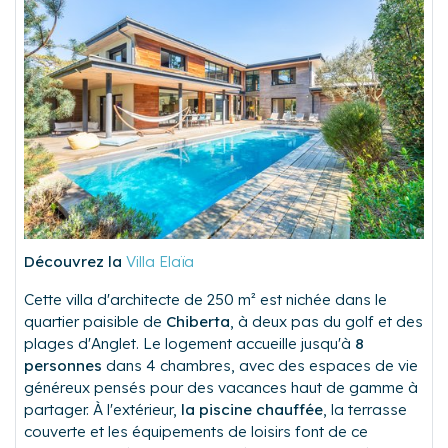
Découvrez la
Villa Elaïa
Cette villa d'architecte de 250 m² est nichée dans le
quartier paisible de
Chiberta
, à deux pas du golf et des
plages d'Anglet. Le logement accueille jusqu'à
8
personnes
dans 4 chambres, avec des espaces de vie
généreux pensés pour des vacances haut de gamme à
partager. À l'extérieur,
la piscine chauffée
, la terrasse
couverte et les équipements de loisirs font de ce