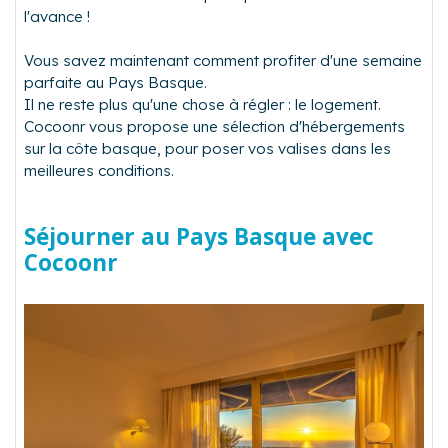
l'avance !
Vous savez maintenant comment profiter d'une semaine
parfaite au Pays Basque.
Il ne reste plus qu'une chose à régler : le logement.
Cocoonr vous propose une sélection d'hébergements
sur la côte basque, pour poser vos valises dans les
meilleures conditions.
Séjourner au Pays Basque avec
Cocoonr