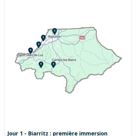
Jour 1 -
Biarritz : première immersion