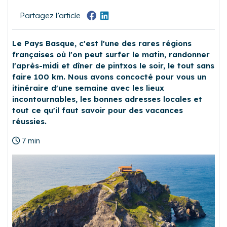
Partagez l’article
Le Pays Basque, c'est l'une des rares régions
françaises où l'on peut surfer le matin, randonner
l'après-midi et dîner de pintxos le soir, le tout sans
faire 100 km. Nous avons concocté pour vous un
itinéraire d'une semaine avec les lieux
incontournables, les bonnes adresses locales et
tout ce qu'il faut savoir pour des vacances
réussies.
7 min