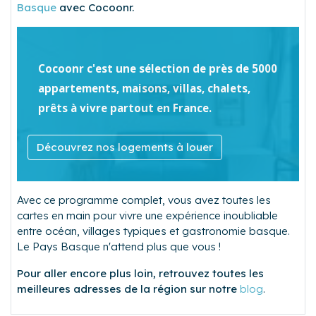
Basque
avec Cocoonr.
Cocoonr c'est une sélection de près de 5000
appartements, maisons, villas, chalets,
prêts à vivre partout en France.
Découvrez nos logements à louer
Avec ce programme complet, vous avez toutes les
cartes en main pour vivre une expérience inoubliable
entre océan, villages typiques et gastronomie basque.
Le Pays Basque n'attend plus que vous !
Pour aller encore plus loin, retrouvez toutes les
meilleures adresses de la région sur notre
blog
.