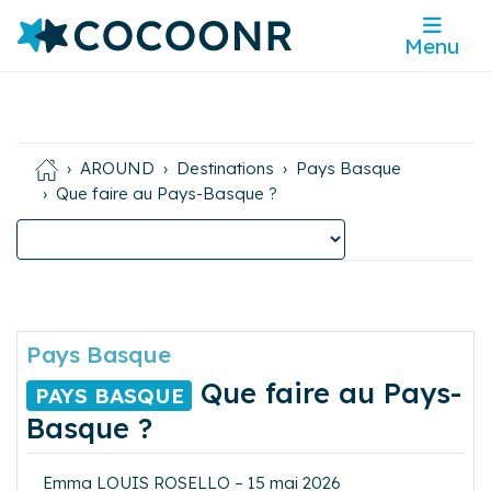
Menu
AROUND
Destinations
Pays Basque
Que faire au Pays-Basque ?
Pays Basque
Que faire au Pays-
PAYS BASQUE
Basque ?
Emma LOUIS ROSELLO – 15 mai 2026