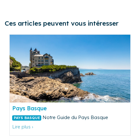
Ces articles peuvent vous intéresser
Pays Basque
Notre Guide du Pays Basque
PAYS BASQUE
Lire plus ›