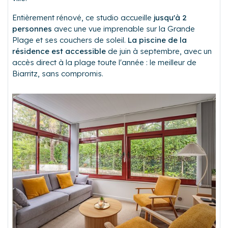
Entièrement rénové, ce studio accueille
jusqu'à 2
personnes
avec une vue imprenable sur la Grande
Plage et ses couchers de soleil.
La piscine de la
résidence est accessible
de juin à septembre, avec un
accès direct à la plage toute l'année : le meilleur de
Biarritz, sans compromis.