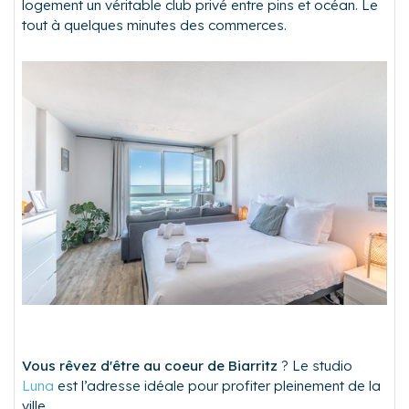
logement un véritable club privé entre pins et océan. Le
tout à quelques minutes des commerces.
Vous rêvez d'être au coeur de Biarritz
? Le studio
Luna
est l’adresse idéale pour profiter pleinement de la
ville.