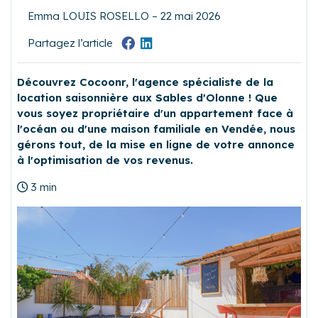
Emma LOUIS ROSELLO – 22 mai 2026
Partagez l’article
Découvrez Cocoonr, l'agence spécialiste de la
location saisonnière aux Sables d'Olonne ! Que
vous soyez propriétaire d'un appartement face à
l'océan ou d'une maison familiale en Vendée, nous
gérons tout, de la mise en ligne de votre annonce
à l'optimisation de vos revenus.
3 min