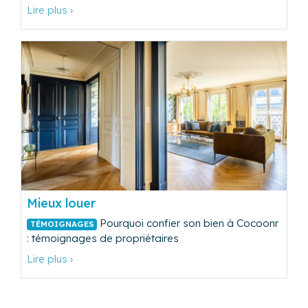
Lire plus ›
Mieux louer
Pourquoi confier son bien à Cocoonr
TÉMOIGNAGES
: témoignages de propriétaires
Lire plus ›