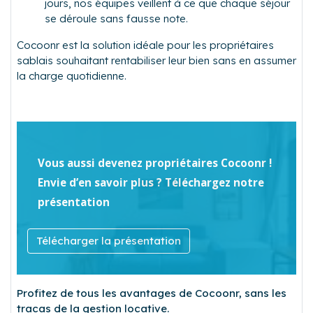
jours, nos équipes veillent à ce que chaque séjour
se déroule sans fausse note.
Cocoonr est la solution idéale pour les propriétaires
sablais souhaitant rentabiliser leur bien sans en assumer
la charge quotidienne.
Vous aussi devenez propriétaires Cocoonr !
Envie d’en savoir plus ? Téléchargez notre
présentation
Télécharger la présentation
Profitez de tous les avantages de Cocoonr, sans les
tracas de la gestion locative.