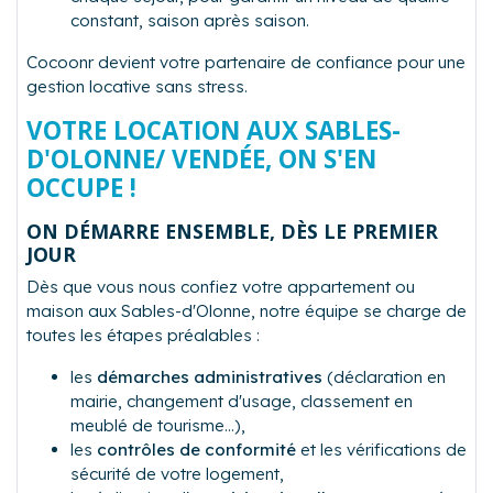
constant, saison après saison.
Cocoonr devient votre partenaire de confiance pour une
gestion locative sans stress.
VOTRE LOCATION AUX SABLES-
D'OLONNE/ VENDÉE, ON S'EN
OCCUPE !
ON DÉMARRE ENSEMBLE, DÈS LE PREMIER
JOUR
Dès que vous nous confiez votre appartement ou
maison aux Sables-d'Olonne, notre équipe se charge de
toutes les étapes préalables :
les
démarches administratives
(déclaration en
mairie, changement d'usage, classement en
meublé de tourisme…),
les
contrôles de conformité
et les vérifications de
sécurité de votre logement,