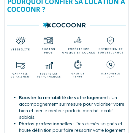
POURQUOI CONFIER SA LOCATION À
COCOONR ?
Booster la rentabilité de votre logement :
Un
accompagnement sur mesure pour valoriser votre
bien et tirer le meilleur parti du marché locatif
sablais.
Photos professionnelles :
Des clichés soignés et
haute définition pour faire ressortir votre logement