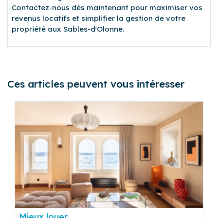
Contactez-nous dès maintenant pour maximiser vos
revenus locatifs et simplifier la gestion de votre
propriété aux Sables-d'Olonne.
Ces articles peuvent vous intéresser
Mieux louer