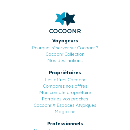
COCOONR
Voyageurs
Pourquoi réserver sur Cocoonr ?
Cocoonr Collection
Nos destinations
Propriétaires
Les offres Cocoonr
Comparez nos offres
Mon compte propriétaire
Parrainez vos proches
Cocoonr X Espaces Atypiques
Magazine
Professionnels