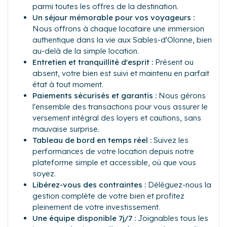
parmi toutes les offres de la destination.
Un séjour mémorable pour vos voyageurs :
Nous offrons à chaque locataire une immersion
authentique dans la vie aux Sables-d'Olonne, bien
au-delà de la simple location.
Entretien et tranquillité d'esprit :
Présent ou
absent, votre bien est suivi et maintenu en parfait
état à tout moment.
Paiements sécurisés et garantis :
Nous gérons
l'ensemble des transactions pour vous assurer le
versement intégral des loyers et cautions, sans
mauvaise surprise.
Tableau de bord en temps réel :
Suivez les
performances de votre location depuis notre
plateforme simple et accessible, où que vous
soyez.
Libérez-vous des contraintes :
Déléguez-nous la
gestion complète de votre bien et profitez
pleinement de votre investissement.
Une équipe disponible 7j/7 :
Joignables tous les