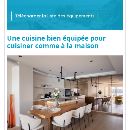
Télécharger la liste des équipements
Une cuisine bien équipée pour
cuisiner comme à la maison