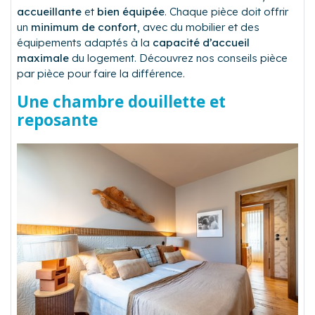
accueillante
et
bien équipée
. Chaque pièce doit offrir
un
minimum de confort
, avec du mobilier et des
équipements adaptés à la
capacité d’accueil
maximale
du logement. Découvrez nos conseils pièce
par pièce pour faire la différence.
Une chambre douillette et
reposante