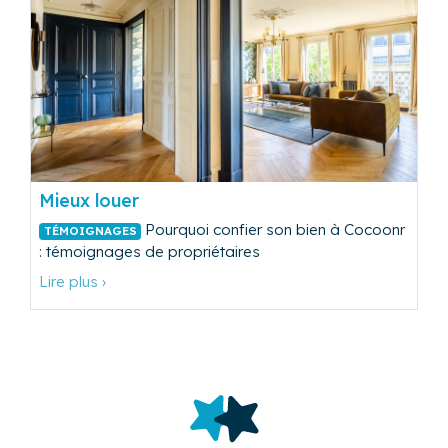
Mieux louer
Pourquoi confier son bien à Cocoonr
TÉMOIGNAGES
: témoignages de propriétaires
Lire plus ›