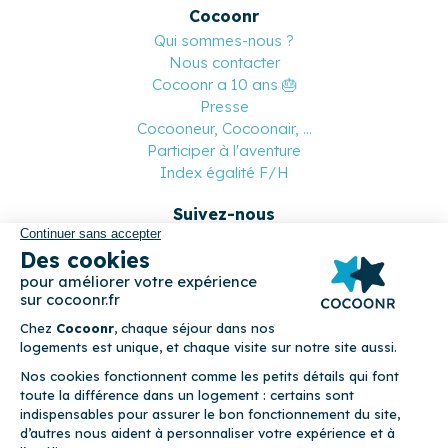
Cocoonr
Qui sommes-nous ?
Nous contacter
Cocoonr a 10 ans 🎂
Presse
Cocooneur, Cocoonair, ...
Participer à l'aventure
Index égalité F/H
Suivez-nous
Paiement sécurisé