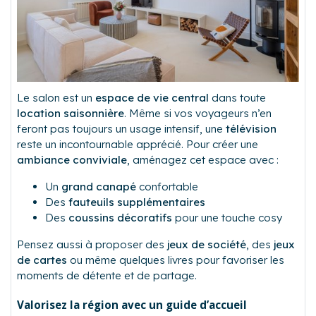
Le salon est un
espace de vie central
dans toute
location saisonnière
. Même si vos voyageurs n’en
feront pas toujours un usage intensif, une
télévision
reste un incontournable apprécié. Pour créer une
ambiance conviviale
, aménagez cet espace avec :
Un
grand canapé
confortable
Des
fauteuils supplémentaires
Des
coussins décoratifs
pour une touche cosy
Pensez aussi à proposer des
jeux de société
, des
jeux
de cartes
ou même quelques livres pour favoriser les
moments de détente et de partage.
Valorisez la région avec un guide d’accueil