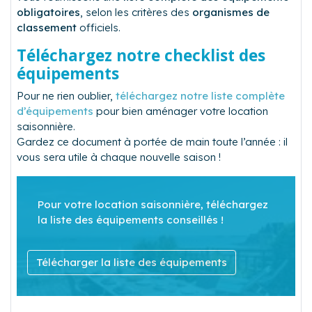
obligatoires
, selon les critères des
organismes de
classement
officiels.
Téléchargez notre checklist des
équipements
Pour ne rien oublier,
téléchargez notre liste complète
d’équipements
pour bien aménager votre location
saisonnière.
Gardez ce document à portée de main toute l’année : il
vous sera utile à chaque nouvelle saison !
Pour votre location saisonnière, téléchargez
la liste des équipements conseillés !
Télécharger la liste des équipements