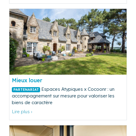
Mieux louer
Espaces Atypiques x Cocoonr : un
PARTENARIAT
accompagnement sur mesure pour valoriser les
biens de caractère
Lire plus ›