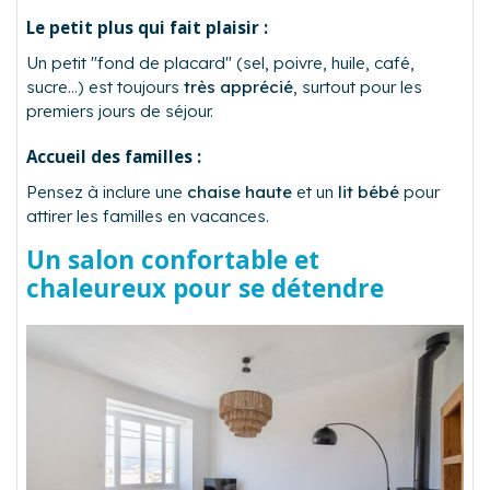
Le petit plus qui fait plaisir :
Un petit "fond de placard" (sel, poivre, huile, café,
sucre…) est toujours
très apprécié
, surtout pour les
premiers jours de séjour.
Accueil des familles :
Pensez à inclure une
chaise haute
et un
lit bébé
pour
attirer les familles en vacances.
Un salon confortable et
chaleureux pour se détendre