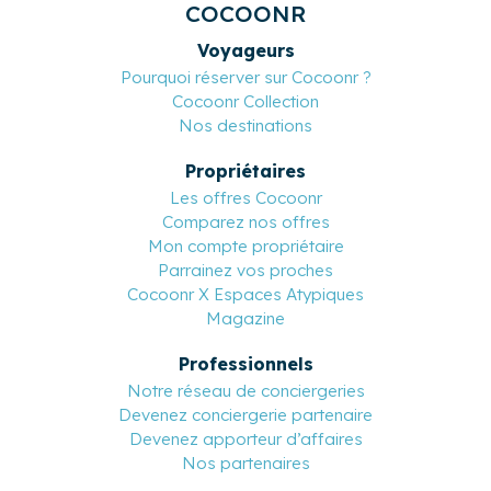
COCOONR
Voyageurs
Pourquoi réserver sur Cocoonr ?
Cocoonr Collection
Nos destinations
Propriétaires
Les offres Cocoonr
Comparez nos offres
Mon compte propriétaire
Parrainez vos proches
Cocoonr X Espaces Atypiques
Magazine
Professionnels
Notre réseau de conciergeries
Devenez conciergerie partenaire
Devenez apporteur d’affaires
Nos partenaires