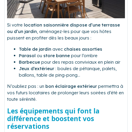
Si votre
location saisonnière dispose d’une terrasse
ou d’un jardin
, aménagez-les pour que vos hôtes
puissent en profiter dès les beaux jours :
Table de jardin
avec
chaises assorties
Parasol
ou
store banne
pour l’ombre
Barbecue
pour des repas conviviaux en plein air
Jeux d’extérieur
: boules de pétanque, palets,
ballons, table de ping-pong...
N’oubliez pas : un
bon éclairage extérieur
permettra à
vos futurs locataires de prolonger leurs soirées d'été en
toute sérénité.
Les équipements qui font la
différence et boostent vos
réservations