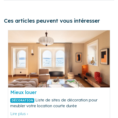
Ces articles peuvent vous intéresser
Mieux louer
Liste de sites de décoration pour
DÉCORATION
meubler votre location courte durée
Lire plus ›