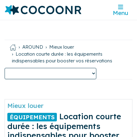
Menu
AROUND
Mieux louer
Location courte durée : les équipements
indispensables pour booster vos réservations
Mieux louer
Location courte
ÉQUIPEMENTS
durée : les équipements
indispensables pour booster