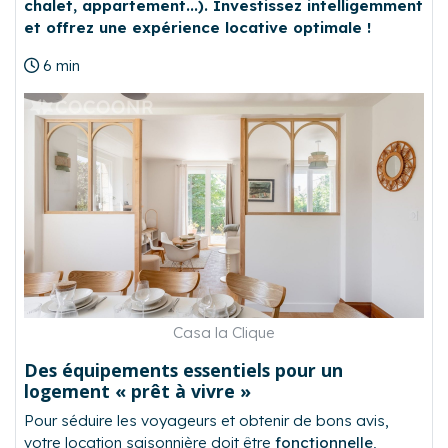
chalet, appartement...). Investissez intelligemment
et offrez une expérience locative optimale !
6 min
Casa la Clique
Des équipements essentiels pour un
logement « prêt à vivre »
Pour séduire les voyageurs et obtenir de bons avis,
votre location saisonnière doit être
fonctionnelle
,