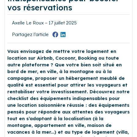
vos réservations
Axelle Le Roux – 17 juillet 2025
Partagez l’article
Vous envisagez de mettre votre logement en
location sur Airbnb, Cocoonr, Booking ou toute
autre plateforme ? Que votre bien soit situé en
bord de mer, en ville, à la montagne ou à la
campagne, proposer un hébergement meublé de
qualité est essentiel pour attirer les voyageurs et
rentabiliser votre investissement. Découvrez notre
checklist des équipements indispensables pour
une location saisonnière réussie : des équipements
pensés pour répondre aux attentes des voyageurs
tout en s’adaptant à la localisation (à la
montagne, appartement en ville, maison de
vacances à la mer...) et au type de logement (villa,