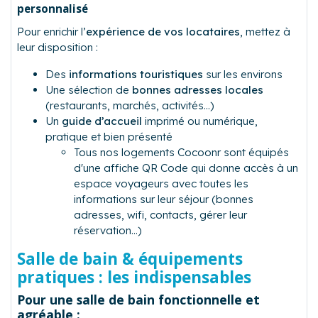
personnalisé
Pour enrichir l’
expérience de vos locataires
, mettez à
leur disposition :
Des
informations touristiques
sur les environs
Une sélection de
bonnes adresses locales
(restaurants, marchés, activités…)
Un
guide d’accueil
imprimé ou numérique,
pratique et bien présenté
Tous nos logements Cocoonr sont équipés
d'une affiche QR Code qui donne accès à un
espace voyageurs avec toutes les
informations sur leur séjour (bonnes
adresses, wifi, contacts, gérer leur
réservation...)
Salle de bain & équipements
pratiques : les indispensables
Pour une salle de bain fonctionnelle et
agréable :