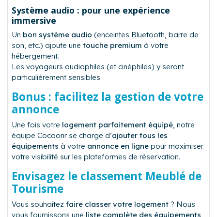
Système audio : pour une expérience
immersive
Un
bon système audio
(enceintes Bluetooth, barre de
son, etc.) ajoute une
touche premium
à votre
hébergement.
Les voyageurs audiophiles (et cinéphiles) y seront
particulièrement sensibles.
Bonus : facilitez la gestion de votre
annonce
Une fois votre
logement parfaitement équipé
, notre
équipe Cocoonr se charge d’
ajouter tous les
équipements
à votre
annonce en ligne
pour maximiser
votre visibilité sur les plateformes de réservation.
Envisagez le classement Meublé de
Tourisme
Vous souhaitez
faire classer votre logement
? Nous
vous fournissons une
liste complète des équipements