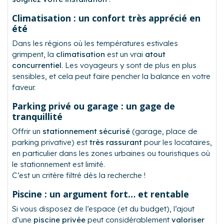
Climatisation : un confort très apprécié en
été
Dans les régions où les températures estivales
grimpent, la
climatisation
est un vrai
atout
concurrentiel
. Les voyageurs y sont de plus en plus
sensibles, et cela peut faire pencher la balance en votre
faveur.
Parking privé ou garage : un gage de
tranquillité
Offrir un
stationnement sécurisé
(garage, place de
parking privative) est
très rassurant
pour les locataires,
en particulier dans les zones urbaines ou touristiques où
le stationnement est limité.
C’est un critère filtré dès la recherche !
Piscine : un argument fort… et rentable
Si vous disposez de l’espace (et du budget), l’ajout
d’une
piscine privée
peut considérablement
valoriser