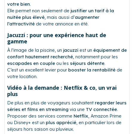
votre bien
.
Elle permet non seulement de
justifier un tarif à la
nuitée plus élevé
, mais aussi d’
augmenter
l’attractivité
de votre annonce en été.
Jacuzzi : pour une expérience haut de
gamme
À l’image de la piscine, un
jacuzzi
est un
équipement de
confort hautement recherché
, notamment pour les
escapades en couple
ou les
séjours détente
.
C’est un excellent levier pour
booster la rentabilité
de
votre location.
Vidéo à la demande : Netflix & co, un vrai
plus
De plus en plus de voyageurs souhaitent
regarder leurs
séries et films en streaming
via une
TV connectée
.
Proposer des services comme
Netflix
, Amazon Prime
ou Disney+ est un
plus apprécié
, en particulier lors de
séjours hors saison ou pluvieux.