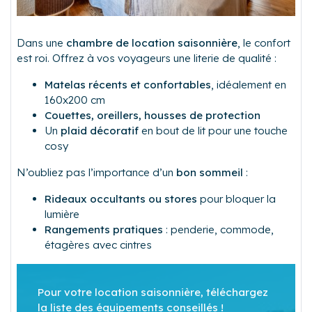
Dans une
chambre de location saisonnière
, le confort
est roi. Offrez à vos voyageurs une literie de qualité :
Matelas récents et confortables
, idéalement en
160x200 cm
Couettes, oreillers, housses de protection
Un
plaid décoratif
en bout de lit pour une touche
cosy
N’oubliez pas l’importance d’un
bon sommeil
:
Rideaux occultants ou stores
pour bloquer la
lumière
Rangements pratiques
: penderie, commode,
étagères avec cintres
Pour votre location saisonnière, téléchargez
la liste des équipements conseillés !