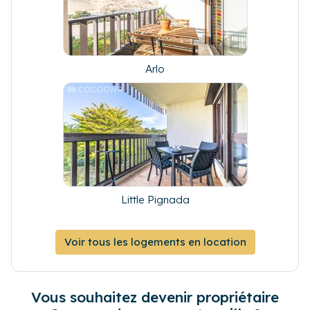
Arlo
Little Pignada
Voir tous les logements en location
Vous souhaitez devenir propriétaire