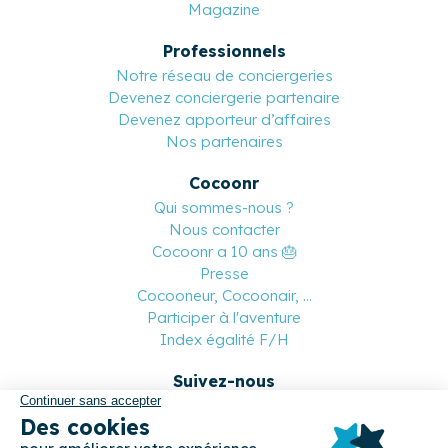
Magazine
Professionnels
Notre réseau de conciergeries
Devenez conciergerie partenaire
Devenez apporteur d’affaires
Nos partenaires
Cocoonr
Qui sommes-nous ?
Nous contacter
Cocoonr a 10 ans 🎂
Presse
Cocooneur, Cocoonair, ...
Participer à l'aventure
Index égalité F/H
Suivez-nous