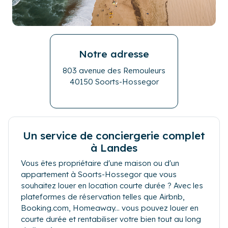
Notre adresse
803 avenue des Remouleurs
40150 Soorts-Hossegor
Un service de conciergerie complet
à Landes
Vous êtes propriétaire d'une maison ou d'un
appartement à Soorts-Hossegor que vous
souhaitez louer en location courte durée ? Avec les
plateformes de réservation telles que Airbnb,
Booking.com, Homeaway... vous pouvez louer en
courte durée et rentabiliser votre bien tout au long