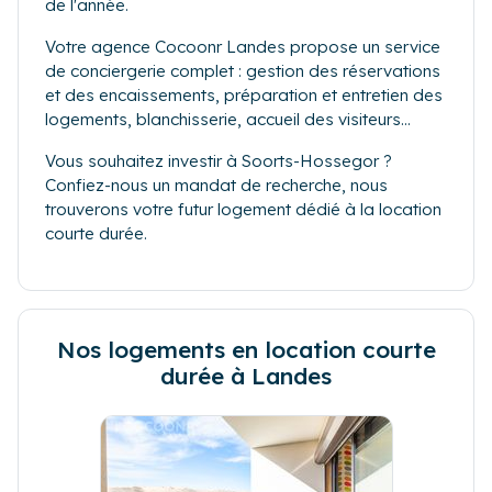
de l'année.
Votre agence Cocoonr Landes propose un service
de conciergerie complet : gestion des réservations
et des encaissements, préparation et entretien des
logements, blanchisserie, accueil des visiteurs...
Vous souhaitez investir à Soorts-Hossegor ?
Confiez-nous un mandat de recherche, nous
trouverons votre futur logement dédié à la location
courte durée.
Nos logements en location courte
durée à Landes