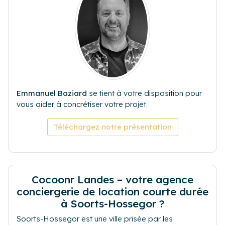
Emmanuel Baziard
se tient à votre disposition pour
vous aider à concrétiser votre projet.
Téléchargez notre présentation
Cocoonr Landes – votre agence
conciergerie de location courte durée
à Soorts-Hossegor ?
Soorts-Hossegor est une ville prisée par les