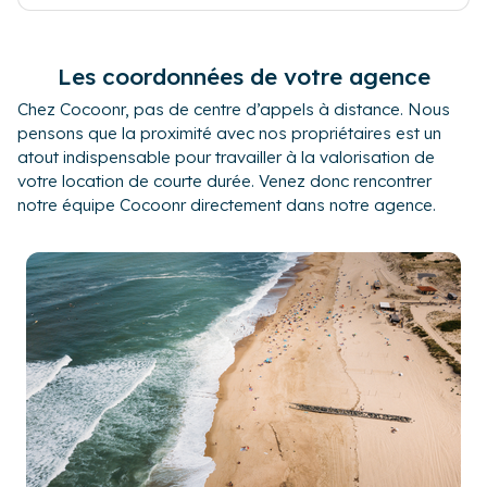
Les coordonnées de votre agence
Chez Cocoonr, pas de centre d’appels à distance. Nous
pensons que la proximité avec nos propriétaires est un
atout indispensable pour travailler à la valorisation de
votre location de courte durée. Venez donc rencontrer
notre équipe Cocoonr directement dans notre agence.