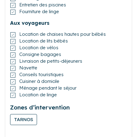
Entretien des piscines
Fourniture de linge
Aux voyageurs
Location de chaises hautes pour bébés
Location de lits bébés
Location de vélos
Consigne bagages
Livraison de petits-déjeuners
Navette
Conseils touristiques
Cuisiner à domicile
Ménage pendant le séjour
Location de linge
Zones d’intervention
TARNOS