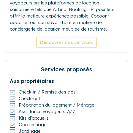
voyageurs sur les plateformes de location
saisonnière tels que Airbnb, Booking... Et pour leur
offrir la meilleure expérience possible, Cocoonr
apporte tout son savoir-faire en matière de
conciergerie de location meublée de tourisme.
Découvrez nos services
Services proposés
Aux propriétaires
Check-in / Remise des clés
Check-out
Préparation du logement / Ménage
Assistance voyageurs 7j/7
Kits d'accueils
Gardiennage
Jardinage