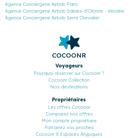
Agence Conciergerie Airbnb Paris
Agence Conciergerie Airbnb Sables-d'Olonne - Vendée
Agence Conciergerie Airbnb Serre Chevalier
COCOONR
Voyageurs
Pourquoi réserver sur Cocoonr ?
Cocoonr Collection
Nos destinations
Propriétaires
Les offres Cocoonr
Comparez nos offres
Mon compte propriétaire
Parrainez vos proches
Cocoonr X Espaces Atypiques