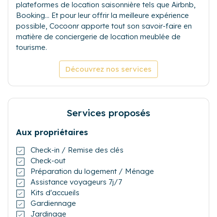
plateformes de location saisonnière tels que Airbnb,
Booking... Et pour leur offrir la meilleure expérience
possible, Cocoonr apporte tout son savoir-faire en
matière de conciergerie de location meublée de
tourisme.
Découvrez nos services
Services proposés
Aux propriétaires
Check-in / Remise des clés
Check-out
Préparation du logement / Ménage
Assistance voyageurs 7j/7
Kits d'accueils
Gardiennage
Jardinage