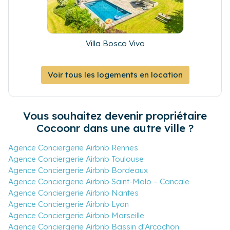
Villa Bosco Vivo
Voir tous les logements en location
Vous souhaitez devenir propriétaire
Cocoonr dans une autre ville ?
Agence Conciergerie Airbnb Rennes
Agence Conciergerie Airbnb Toulouse
Agence Conciergerie Airbnb Bordeaux
Agence Conciergerie Airbnb Saint-Malo – Cancale
Agence Conciergerie Airbnb Nantes
Agence Conciergerie Airbnb Lyon
Agence Conciergerie Airbnb Marseille
Agence Conciergerie Airbnb Bassin d'Arcachon