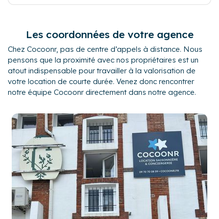
Les coordonnées de votre agence
Chez Cocoonr, pas de centre d’appels à distance. Nous
pensons que la proximité avec nos propriétaires est un
atout indispensable pour travailler à la valorisation de
votre location de courte durée. Venez donc rencontrer
notre équipe Cocoonr directement dans notre agence.