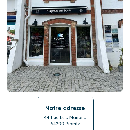
Notre adresse
44 Rue Luis Mariano
64200 Biarritz