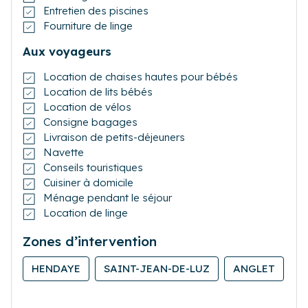
Entretien des piscines
Fourniture de linge
Aux voyageurs
Location de chaises hautes pour bébés
Location de lits bébés
Location de vélos
Consigne bagages
Livraison de petits-déjeuners
Navette
Conseils touristiques
Cuisiner à domicile
Ménage pendant le séjour
Location de linge
Zones d’intervention
HENDAYE
SAINT-JEAN-DE-LUZ
ANGLET
B