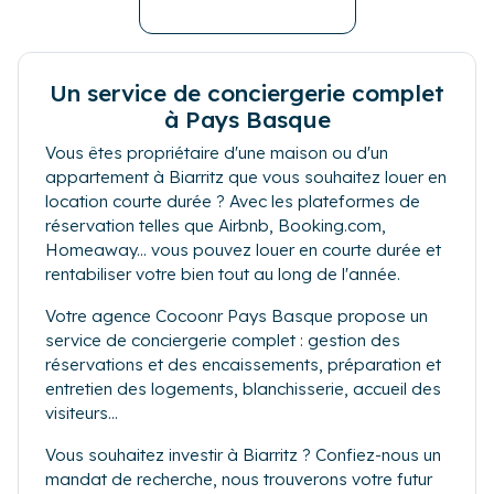
Un service de conciergerie complet
à Pays Basque
Vous êtes propriétaire d'une maison ou d'un
appartement à Biarritz que vous souhaitez louer en
location courte durée ? Avec les plateformes de
réservation telles que Airbnb, Booking.com,
Homeaway... vous pouvez louer en courte durée et
rentabiliser votre bien tout au long de l'année.
Votre agence Cocoonr Pays Basque propose un
service de conciergerie complet : gestion des
réservations et des encaissements, préparation et
entretien des logements, blanchisserie, accueil des
visiteurs...
Vous souhaitez investir à Biarritz ? Confiez-nous un
mandat de recherche, nous trouverons votre futur