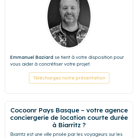
Emmanuel Baziard
se tient à votre disposition pour
vous aider à concrétiser votre projet.
Téléchargez notre présentation
Cocoonr Pays Basque – votre agence
conciergerie de location courte durée
à Biarritz ?
Biarritz est une ville prisée par les voyageurs sur les