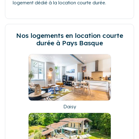
logement dédié à la location courte durée.
Nos logements en location courte
durée à Pays Basque
Daisy