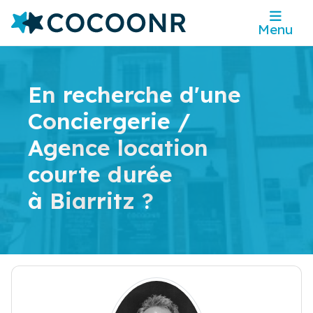
Menu
En recherche d'une
Conciergerie /
Agence location
courte durée
à Biarritz ?