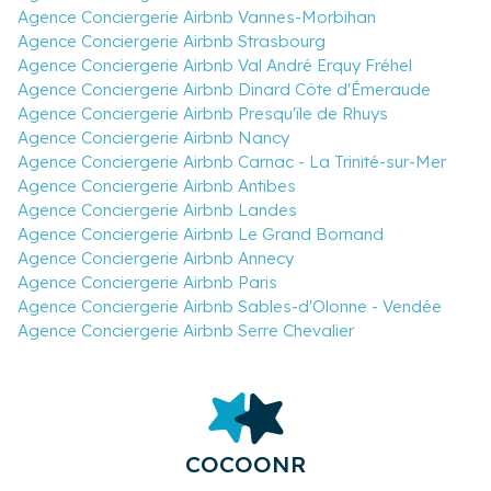
Agence Conciergerie Airbnb Vannes-Morbihan
Agence Conciergerie Airbnb Strasbourg
Agence Conciergerie Airbnb Val André Erquy Fréhel
Agence Conciergerie Airbnb Dinard Côte d'Émeraude
Agence Conciergerie Airbnb Presqu'île de Rhuys
Agence Conciergerie Airbnb Nancy
Agence Conciergerie Airbnb Carnac - La Trinité-sur-Mer
Agence Conciergerie Airbnb Antibes
Agence Conciergerie Airbnb Landes
Agence Conciergerie Airbnb Le Grand Bornand
Agence Conciergerie Airbnb Annecy
Agence Conciergerie Airbnb Paris
Agence Conciergerie Airbnb Sables-d'Olonne - Vendée
Agence Conciergerie Airbnb Serre Chevalier
COCOONR