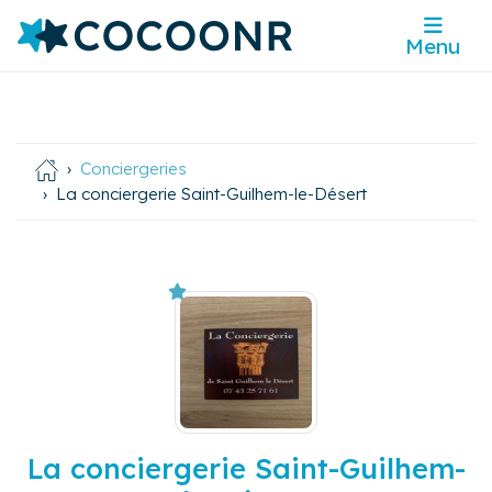
Menu
Conciergeries
La conciergerie Saint-Guilhem-le-Désert
La conciergerie Saint-Guilhem-