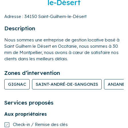
le-Désert
Adresse :
34150 Saint-Guilhem-le-Désert
Description
Nous sommes une entreprise de gestion locative basé à
Saint Guilhem le Désert en Occitanie, nous sommes à 30
mm de Montpellier, nous avons à cœur de satisfaire nos
clients dans les meilleurs délais.
Zones d’intervention
GIGNAC
SAINT-ANDRÉ-DE-SANGONIS
ANIANE
Services proposés
Aux propriétaires
Check-in / Remise des clés