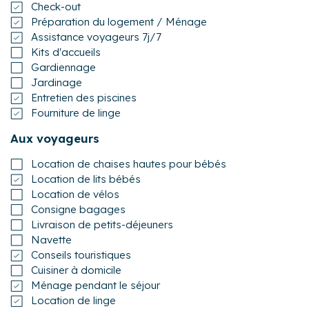
Check-out
Préparation du logement / Ménage
Assistance voyageurs 7j/7
Kits d'accueils
Gardiennage
Jardinage
Entretien des piscines
Fourniture de linge
Aux voyageurs
Location de chaises hautes pour bébés
Location de lits bébés
Location de vélos
Consigne bagages
Livraison de petits-déjeuners
Navette
Conseils touristiques
Cuisiner à domicile
Ménage pendant le séjour
Location de linge