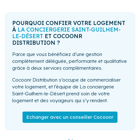
POURQUOI CONFIER VOTRE LOGEMENT
À
LA CONCIERGERIE SAINT-GUILHEM-
LE-DÉSERT
ET COCOONR
DISTRIBUTION ?
Parce que vous bénéficiez d’une gestion
complètement déléguée, performante et qualitative
grâce à deux services complémentaires.
Cocoonr Distribution s’occupe de commercialiser
votre logement, et l’équipe de La conciergerie
Saint-Guilhem-le-Désert prend soin de votre
logement et des voyageurs qui s’y rendent.
Echanger avec un conseiller Cocoonr