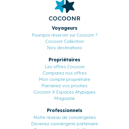
COCOONR
Voyageurs
Pourquoi réserver sur Cocoonr ?
Cocoonr Collection
Nos destinations
Propriétaires
Les offres Cocoonr
Comparez nos offres
Mon compte propriétaire
Parrainez vos proches
Cocoonr X Espaces Atypiques
Magazine
Professionnels
Notre réseau de conciergeries
Devenez conciergerie partenaire