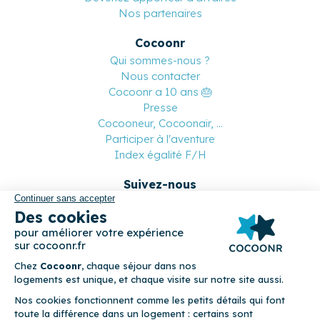
Nos partenaires
Cocoonr
Qui sommes-nous ?
Nous contacter
Cocoonr a 10 ans 🎂
Presse
Cocooneur, Cocoonair, ...
Participer à l'aventure
Index égalité F/H
Suivez-nous
Paiement sécurisé