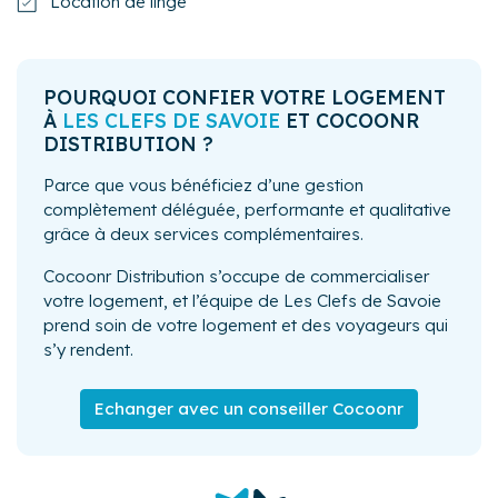
Location de linge
POURQUOI CONFIER VOTRE LOGEMENT
À
LES CLEFS DE SAVOIE
ET COCOONR
DISTRIBUTION ?
Parce que vous bénéficiez d’une gestion
complètement déléguée, performante et qualitative
grâce à deux services complémentaires.
Cocoonr Distribution s’occupe de commercialiser
votre logement, et l’équipe de Les Clefs de Savoie
prend soin de votre logement et des voyageurs qui
s’y rendent.
Echanger avec un conseiller Cocoonr