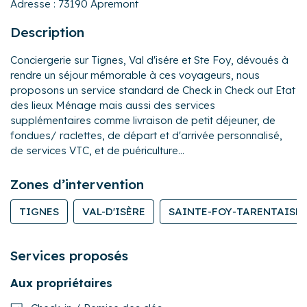
Adresse :
73190 Apremont
Description
Conciergerie sur Tignes, Val d'isére et Ste Foy, dévoués à
rendre un séjour mémorable à ces voyageurs, nous
proposons un service standard de Check in Check out Etat
des lieux Ménage mais aussi des services
supplémentaires comme livraison de petit déjeuner, de
fondues/ raclettes, de départ et d'arrivée personnalisé,
de services VTC, et de puériculture...
Zones d’intervention
TIGNES
VAL-D'ISÈRE
SAINTE-FOY-TARENTAISE
Services proposés
Aux propriétaires