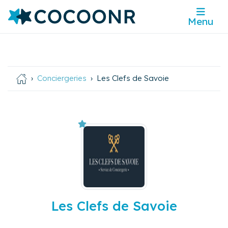
Menu
Conciergeries
Les Clefs de Savoie
Les Clefs de Savoie