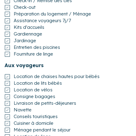
Check-in / Remise des clés
Check-out
Préparation du logement / Ménage
Assistance voyageurs 7j/7
Kits d'accueils
Gardiennage
Jardinage
Entretien des piscines
Fourniture de linge
Aux voyageurs
Location de chaises hautes pour bébés
Location de lits bébés
Location de vélos
Consigne bagages
Livraison de petits-déjeuners
Navette
Conseils touristiques
Cuisiner à domicile
Ménage pendant le séjour