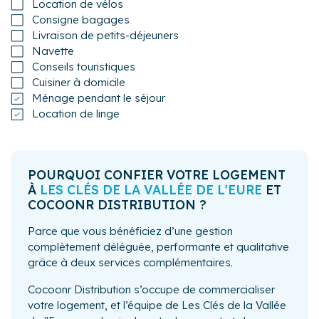
Location de vélos
Consigne bagages
Livraison de petits-déjeuners
Navette
Conseils touristiques
Cuisiner à domicile
Ménage pendant le séjour
Location de linge
POURQUOI CONFIER VOTRE LOGEMENT
À
LES CLÉS DE LA VALLÉE DE L'EURE
ET
COCOONR DISTRIBUTION ?
Parce que vous bénéficiez d’une gestion
complètement déléguée, performante et qualitative
grâce à deux services complémentaires.
Cocoonr Distribution s’occupe de commercialiser
votre logement, et l’équipe de Les Clés de la Vallée