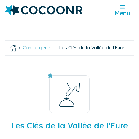
Menu
Conciergeries
Les Clés de la Vallée de l'Eure
Les Clés de la Vallée de l'Eure