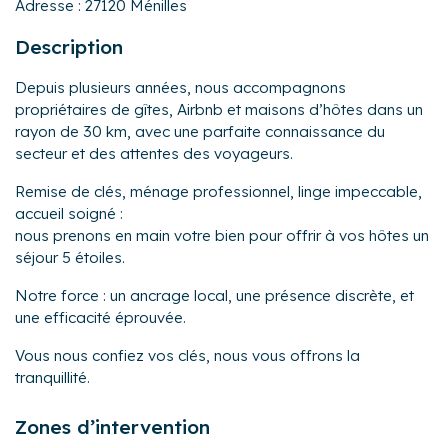
Adresse :
27120 Ménilles
Description
Depuis plusieurs années, nous accompagnons
propriétaires de gîtes, Airbnb et maisons d’hôtes dans un
rayon de 30 km, avec une parfaite connaissance du
secteur et des attentes des voyageurs.
Remise de clés, ménage professionnel, linge impeccable,
accueil soigné :
nous prenons en main votre bien pour offrir à vos hôtes un
séjour 5 étoiles.
Notre force : un ancrage local, une présence discrète, et
une efficacité éprouvée.
Vous nous confiez vos clés, nous vous offrons la
tranquillité.
Zones d’intervention