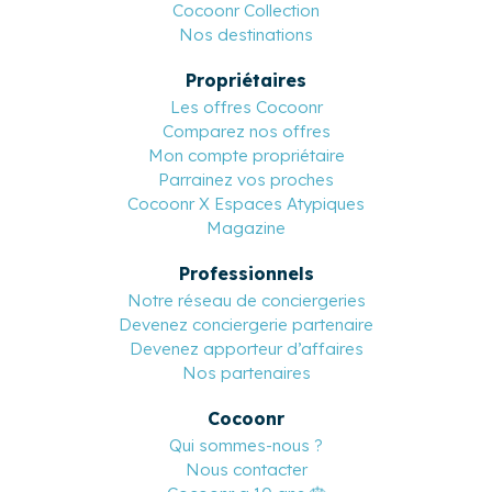
Cocoonr Collection
Nos destinations
Propriétaires
Les offres Cocoonr
Comparez nos offres
Mon compte propriétaire
Parrainez vos proches
Cocoonr X Espaces Atypiques
Magazine
Professionnels
Notre réseau de conciergeries
Devenez conciergerie partenaire
Devenez apporteur d’affaires
Nos partenaires
Cocoonr
Qui sommes-nous ?
Nous contacter