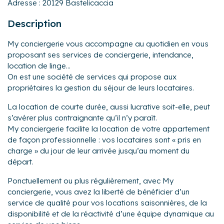
Adresse :
20129 Bastelicaccia
Description
My conciergerie vous accompagne au quotidien en vous
proposant ses services de conciergerie, intendance,
location de linge…
On est une société de services qui propose aux
propriétaires la gestion du séjour de leurs locataires.
La location de courte durée, aussi lucrative soit-elle, peut
s’avérer plus contraignante qu’il n’y paraît.
My conciergerie facilite la location de votre appartement
de façon professionnelle : vos locataires sont « pris en
charge » du jour de leur arrivée jusqu’au moment du
départ.
Ponctuellement ou plus régulièrement, avec My
conciergerie, vous avez la liberté de bénéficier d’un
service de qualité pour vos locations saisonnières, de la
disponibilité et de la réactivité d’une équipe dynamique au