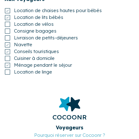
Location de chaises hautes pour bébés
Location de lits bébés
Location de vélos
Consigne bagages
Livraison de petits-déjeuners
Navette
Conseils touristiques
Cuisiner à domicile
Ménage pendant le séjour
Location de linge
COCOONR
Voyageurs
Pourquoi réserver sur Cocoonr ?