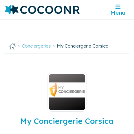
Menu
Conciergeries
My Conciergerie Corsica
My Conciergerie Corsica