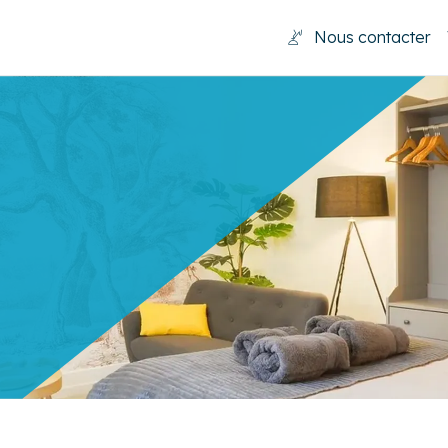
Nous contacter