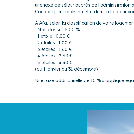
une taxe de séjour auprès de l’administration s
Cocoonr peut réaliser cette démarche pour vo
À Afa, selon la classification de votre logemen
Non classé : 5,00 %
1 étoile : 0,80 €
2 étoiles : 1,00 €
3 étoiles : 1,60 €
4 étoiles : 2,50 €
5 étoiles : 3,30 €
(du 1 janvier au 31 décembre)
Une taxe additionnelle de 10 % s’applique ég