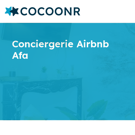
Conciergerie Airbnb
Afa