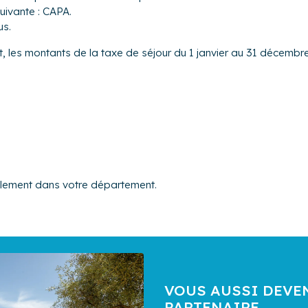
uivante : CAPA.
us.
t, les montants de la taxe de séjour du 1 janvier au 31 décembre 
alement dans votre département.
VOUS AUSSI DEVE
PARTENAIRE