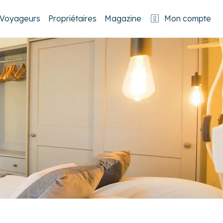
Voyageurs
Propriétaires
Magazine
Mon compte