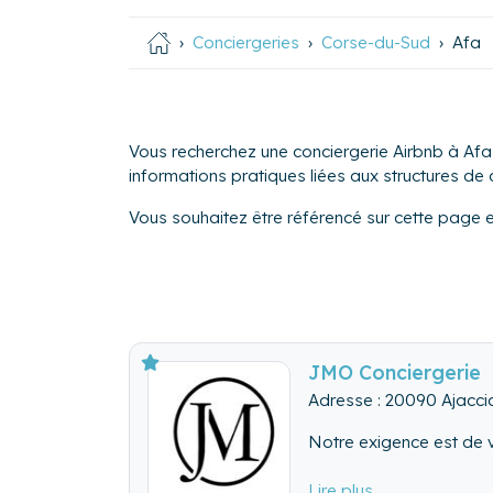
Conciergeries
Corse-du-Sud
Afa
Vous recherchez une conciergerie Airbnb à Afa 
informations pratiques liées aux structures de ce
Vous souhaitez être référencé sur cette page 
JMO Conciergerie
Adresse : 20090 Ajacci
Notre exigence est de v