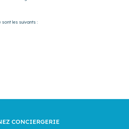
sont les suivants :
NEZ CONCIERGERIE